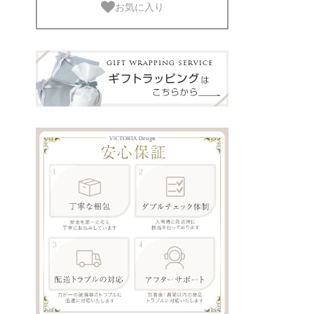
お気に入り