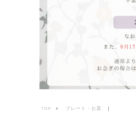
プレート・お皿
｜
TOP
>