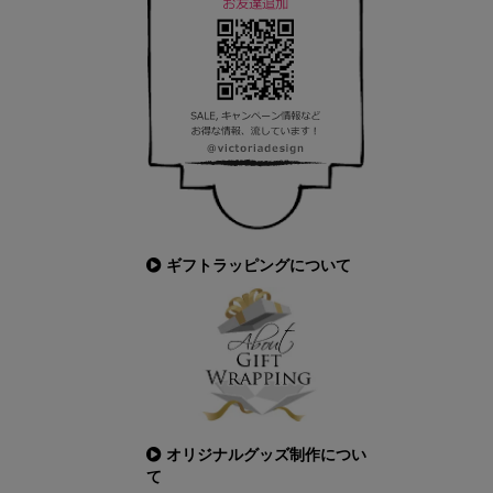
ギフトラッピングについて
オリジナルグッズ制作につい
て