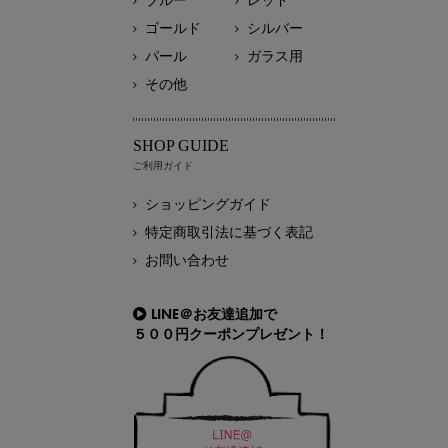
ブルー
レッド
ゴールド
シルバー
パール
ガラス用
その他
SHOP GUIDE
ご利用ガイド
ショッピングガイド
特定商取引法に基づく表記
お問い合わせ
LINE＠お友達追加で
５００円クーポンプレゼント！