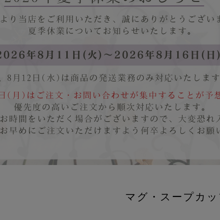
マグ・スープカッ