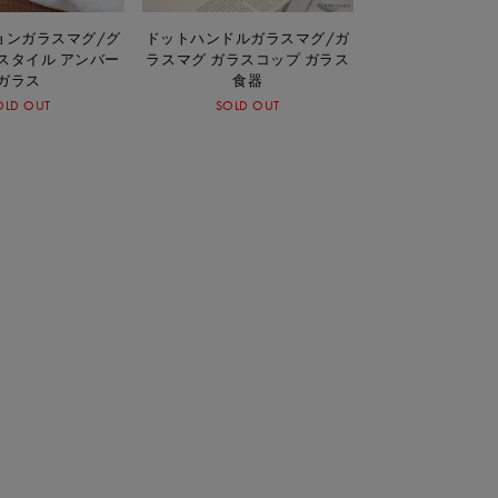
ョンガラスマグ/グ
ドットハンドルガラスマグ/ガ
スタイル アンバー
ラスマグ ガラスコップ ガラス
ガラス
食器
OLD OUT
SOLD OUT