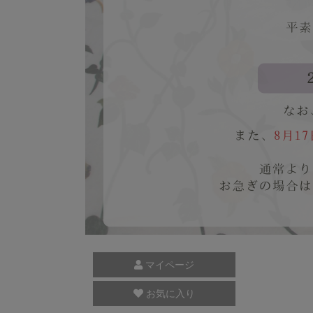
マイページ
お気に入り