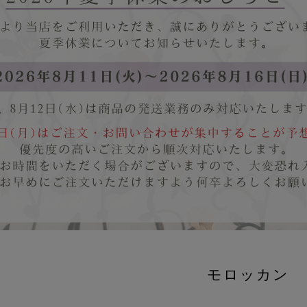
モロッカン