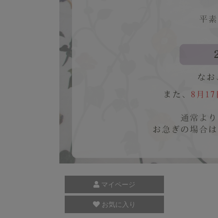
マイページ
お気に入り