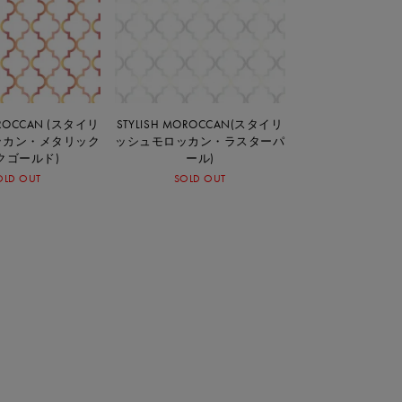
OROCCAN (スタイリ
STYLISH MOROCCAN(スタイリ
ッカン・メタリック
ッシュモロッカン・ラスターパ
クゴールド)
ール)
OLD OUT
SOLD OUT