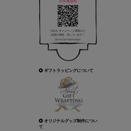
ギフトラッピングについて
オリジナルグッズ制作につい
て