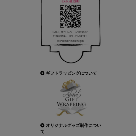
ギフトラッピングについて
オリジナルグッズ制作につい
て