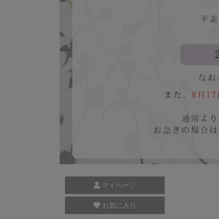
マイページ
お気に入り