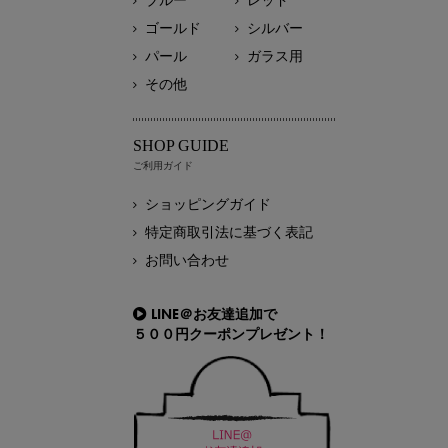
ブルー
レッド
ゴールド
シルバー
パール
ガラス用
その他
SHOP GUIDE
ご利用ガイド
ショッピングガイド
特定商取引法に基づく表記
お問い合わせ
LINE＠お友達追加で
５００円クーポンプレゼント！