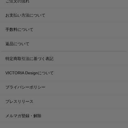
ご注文の流れ
お支払い方法について
手数料について
返品について
特定商取引法に基づく表記
VICTORIA Designについて
プライバシーポリシー
プレスリリース
メルマガ登録・解除