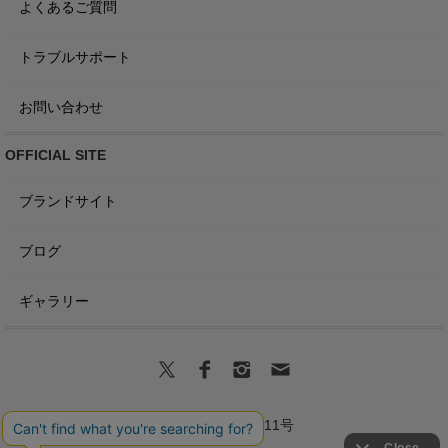
よくあるご質問
トラブルサポート
お問い合わせ
OFFICIAL SITE
ブランドサイト
ブログ
ギャラリー
商標登録第6680011号