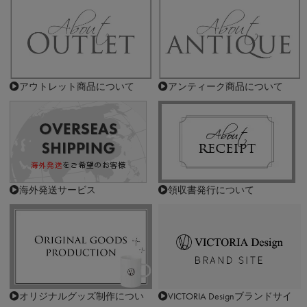
アウトレット商品について
アンティーク商品について
海外発送サービス
領収書発行について
オリジナルグッズ制作につい
VICTORIA Designブランドサイ