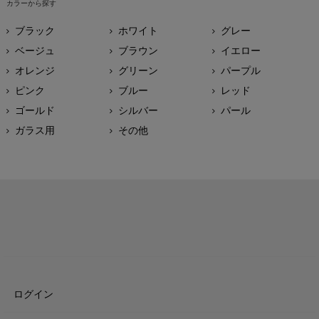
カラーから探す
ブラック
ホワイト
グレー
ベージュ
ブラウン
イエロー
オレンジ
グリーン
パープル
ピンク
ブルー
レッド
ゴールド
シルバー
パール
ガラス用
その他
ログイン