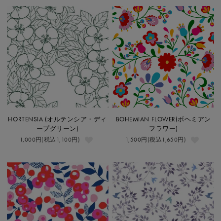
HORTENSIA (オルテンシア・ディ
BOHEMIAN FLOWER(ボヘミアン
ープグリーン)
フラワー)
1,000円(税込1,100円)
1,500円(税込1,650円)