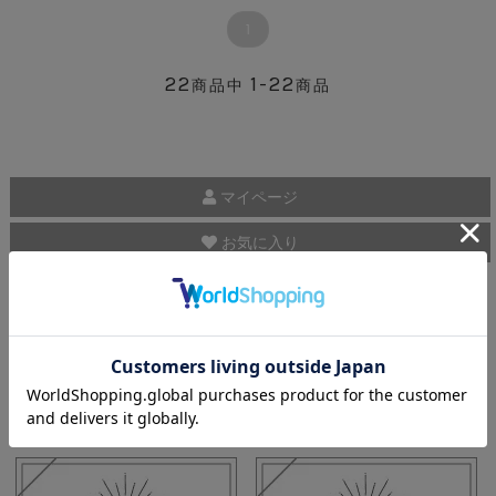
1
22
1-22
商品中
商品
マイページ
お気に入り
Translation Guide
ギフトラッピング