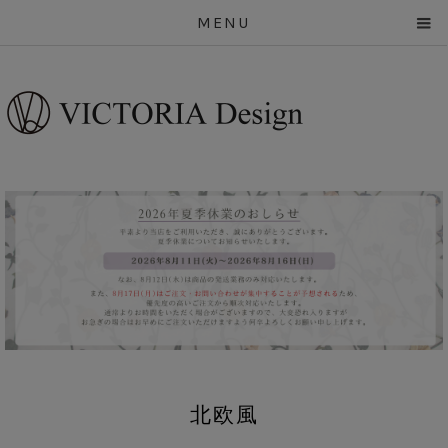
MENU
北欧風