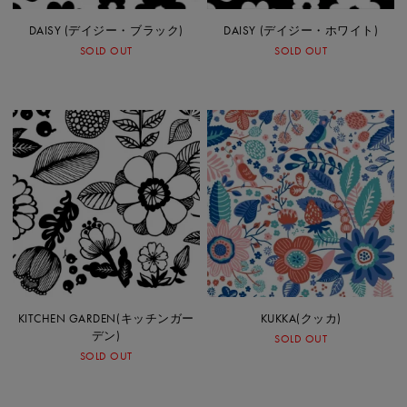
DAISY (デイジー・ブラック)
DAISY (デイジー・ホワイト)
SOLD OUT
SOLD OUT
KITCHEN GARDEN(キッチンガー
KUKKA(クッカ)
デン)
SOLD OUT
SOLD OUT