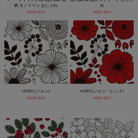
柄 モノトーン おしゃれ
れ
SOLD OUT
SOLD OUT
NORN (ノルン)
NORN(ノルン・レッド)
SOLD OUT
SOLD OUT