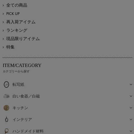
全ての商品
PICK UP
再入荷アイテム
ランキング
現品限りアイテム
特集
ITEM/CATEGORY
カテゴリーから探す
転写紙
白い食器／白磁
キッチン
インテリア
ハンドメイド材料