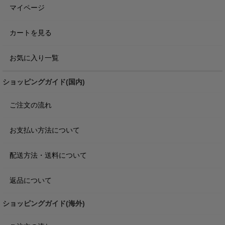
マイページ
カートを見る
お気に入り一覧
ショッピングガイド(国内)
ご注文の流れ
お支払い方法について
配送方法・送料について
返品について
ショッピングガイド(海外)