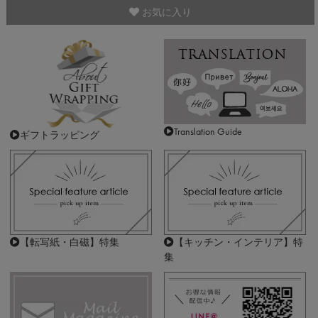
お気に入り
Translation Guide
ギフトラッピング
【転写紙・白磁】特集
【キッチン・インテリア】特
集