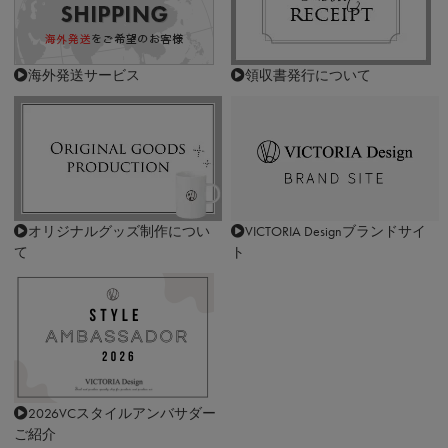
海外発送サービス
領収書発行について
オリジナルグッズ制作につい
VICTORIA Designブランドサイ
て
ト
2026VCスタイルアンバサダー
ご紹介