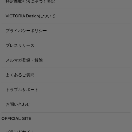
特定商取引法に基づく表記
VICTORIA Designについて
プライバシーポリシー
プレスリリース
メルマガ登録・解除
よくあるご質問
トラブルサポート
お問い合わせ
OFFICIAL SITE
ブランドサイト