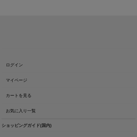
ログイン
マイページ
カートを見る
お気に入り一覧
ショッピングガイド(国内)