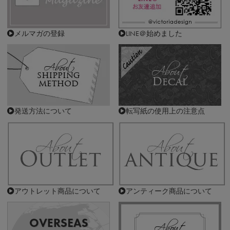
メルマガの登録
LINE＠始めました
発送方法について
転写紙の使用上の注意点
アウトレット商品について
アンティーク商品について