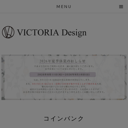
MENU
コインバンク