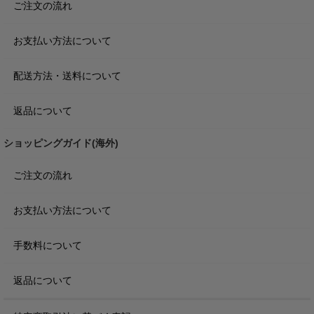
ご注文の流れ
お支払い方法について
配送方法・送料について
返品について
ショッピングガイド(海外)
ご注文の流れ
お支払い方法について
手数料について
返品について