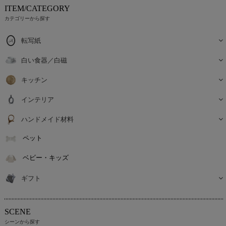
ITEM/CATEGORY
カテゴリーから探す
転写紙
白い食器／白磁
キッチン
インテリア
ハンドメイド材料
ペット
ベビー・キッズ
ギフト
SCENE
シーンから探す