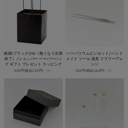
紙袋(ブラック)(M)（無くなり次第
ハーバリウムピンセット/ハンド
終了）/ショッパー ペーパーバッ
メイド ツール 道具 フラワーアレ
グ ギフト プレゼント ラッピング
ンジ
200円(税込220円)
240円(税込264円)