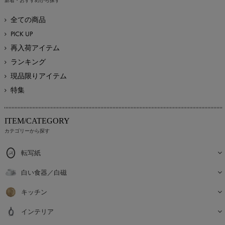
新着・おすすめから探す
全ての商品
PICK UP
再入荷アイテム
ランキング
現品限りアイテム
特集
ITEM/CATEGORY
カテゴリーから探す
転写紙
白い食器／白磁
キッチン
インテリア