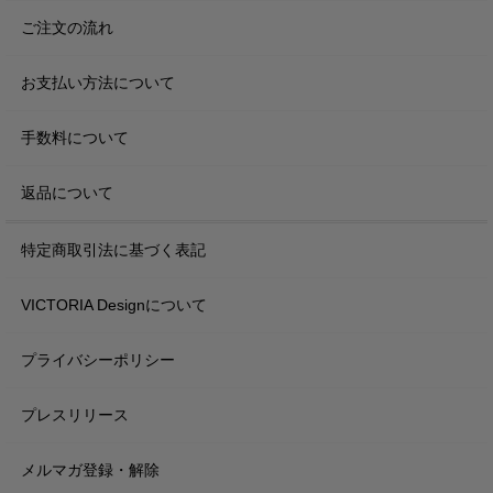
ご注文の流れ
お支払い方法について
手数料について
返品について
特定商取引法に基づく表記
VICTORIA Designについて
プライバシーポリシー
プレスリリース
メルマガ登録・解除