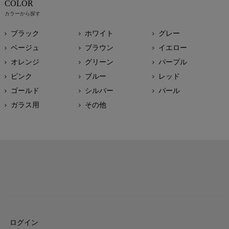
COLOR
カラーから探す
ブラック
ホワイト
グレー
ベージュ
ブラウン
イエロー
オレンジ
グリーン
パープル
ピンク
ブルー
レッド
ゴールド
シルバー
パール
ガラス用
その他
ログイン