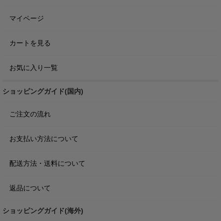
マイページ
カートを見る
お気に入り一覧
ショッピングガイド(国内)
ご注文の流れ
お支払い方法について
配送方法・送料について
返品について
ショッピングガイド(海外)