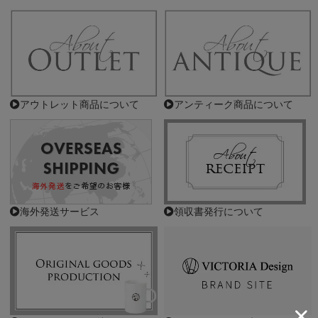
アウトレット商品について
アンティーク商品について
海外発送サービス
領収書発行について