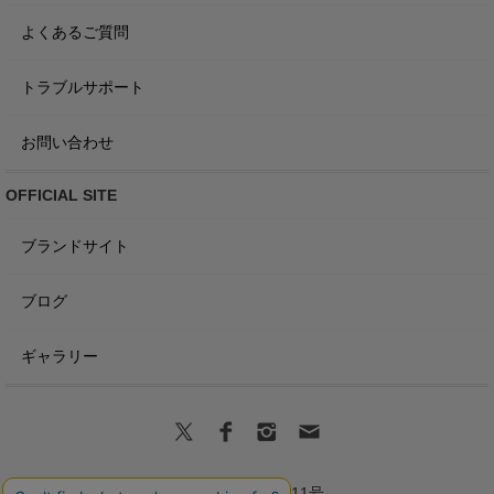
よくあるご質問
トラブルサポート
お問い合わせ
OFFICIAL SITE
ブランドサイト
ブログ
ギャラリー
商標登録第6680011号