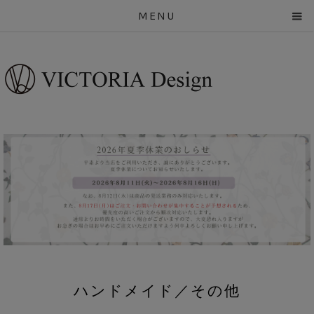
MENU
ハンドメイド／その他