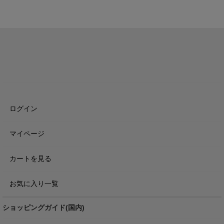
ログイン
マイページ
カートを見る
お気に入り一覧
ショッピングガイド(国内)