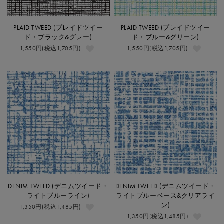
PLAID TWEED (プレイドツイー
PLAID TWEED (プレイドツイー
ド・ブラック&グレー)
ド・ブルー&グリーン)
1,550円(税込1,705円)
1,550円(税込1,705円)
DENIM TWEED (デニムツイード・
DENIM TWEED (デニムツイード・
ライトブルーライン)
ライトブルーベース&クリアライ
ン)
1,350円(税込1,485円)
1,350円(税込1,485円)