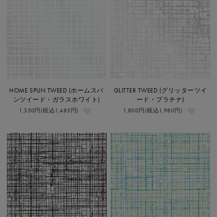
HOME SPUN TWEED (ホームスパ
GLITTER TWEED (グリッターツイ
ンツイード・ガラスホワイト)
ード・プラチナ)
1,350円(税込1,485円)
1,800円(税込1,980円)