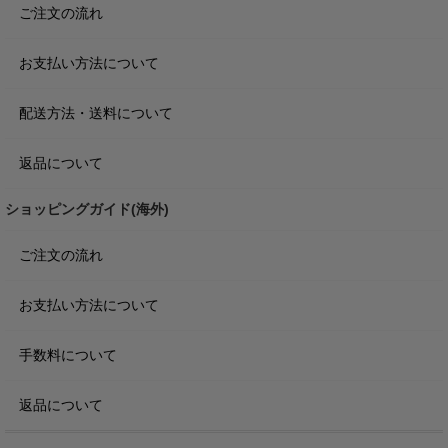
ご注文の流れ
お支払い方法について
配送方法・送料について
返品について
ショッピングガイド(海外)
ご注文の流れ
お支払い方法について
手数料について
返品について