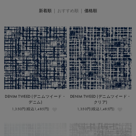
新着順
| おすすめ順 |
価格順
DENIM TWEED (デニムツイード・
DENIM TWEED (デニムツイード・
デニム)
クリア)
1,350円(税込1,485円)
1,350円(税込1,485円)