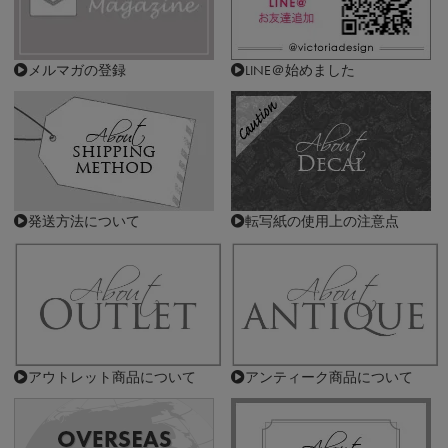
メルマガの登録
LINE＠始めました
発送方法について
転写紙の使用上の注意点
アウトレット商品について
アンティーク商品について