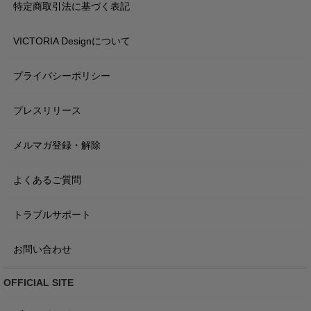
特定商取引法に基づく表記
VICTORIA Designについて
プライバシーポリシー
プレスリリース
メルマガ登録・解除
よくあるご質問
トラブルサポート
お問い合わせ
OFFICIAL SITE