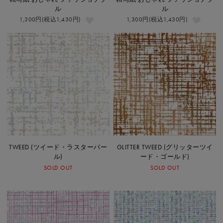
ル
ル
1,300円(税込1,430円)
1,300円(税込1,430円)
TWEED (ツイード・ラスターパー
GLITTER TWEED (グリッターツイ
ル)
ード・ゴールド)
SOLD OUT
SOLD OUT