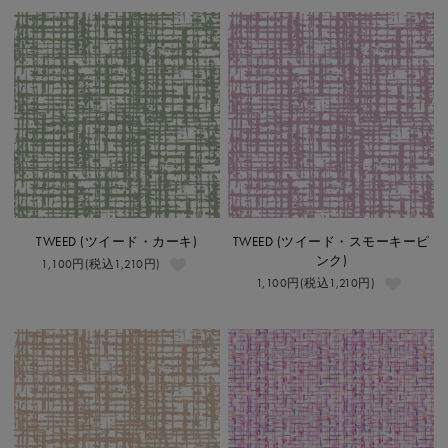
TWEED (ツイード・カーキ)
TWEED (ツイード・スモーキーピ
ンク)
1,100円(税込1,210円)
1,100円(税込1,210円)