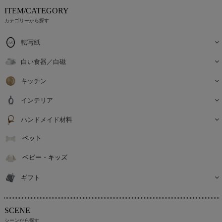
ITEM/CATEGORY
カテゴリーから探す
転写紙
白い食器／白磁
キッチン
インテリア
ハンドメイド材料
ペット
ベビー・キッズ
ギフト
SCENE
シーンから探す