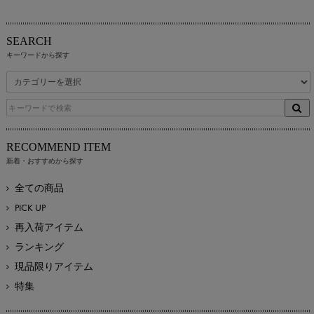
SEARCH
キーワードから探す
RECOMMEND ITEM
新着・おすすめから探す
全ての商品
PICK UP
再入荷アイテム
ランキング
現品限りアイテム
特集