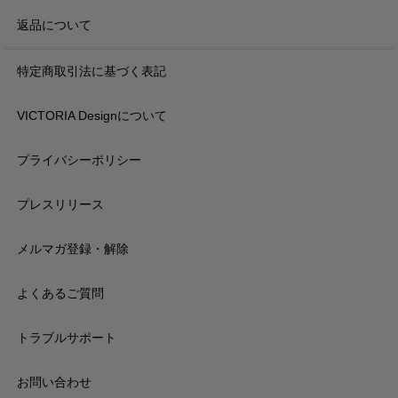
返品について
特定商取引法に基づく表記
VICTORIA Designについて
プライバシーポリシー
プレスリリース
メルマガ登録・解除
よくあるご質問
トラブルサポート
お問い合わせ