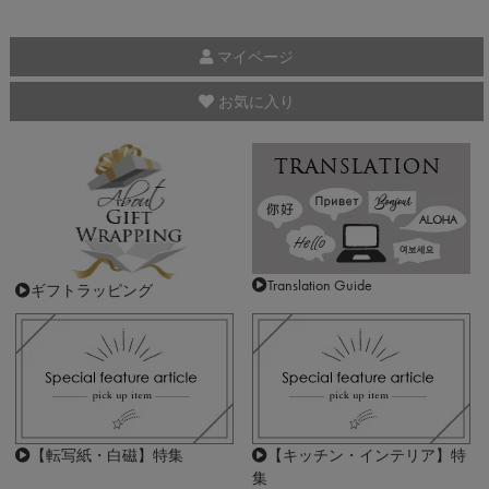
マイページ
お気に入り
Translation Guide
ギフトラッピング
【転写紙・白磁】特集
【キッチン・インテリア】特
集