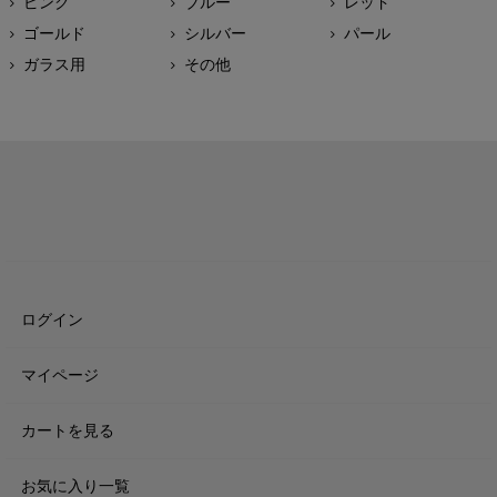
ピンク
ブルー
レッド
ゴールド
シルバー
パール
ガラス用
その他
ログイン
マイページ
カートを見る
お気に入り一覧