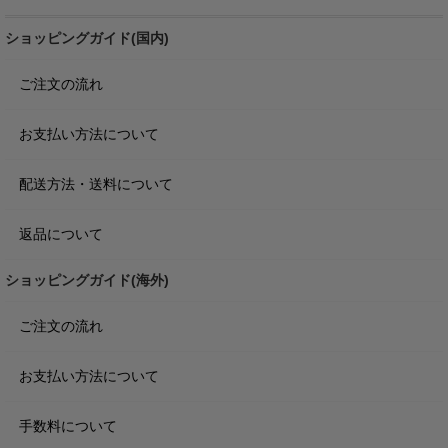
ショッピングガイド(国内)
ご注文の流れ
お支払い方法について
配送方法・送料について
返品について
ショッピングガイド(海外)
ご注文の流れ
お支払い方法について
手数料について