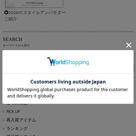
2026VCスタイルアンバサダー
ご紹介
SEARCH
キーワードから探す
RECOMMEND ITEM
新着・おすすめから探す
全ての商品
PICK UP
再入荷アイテム
ランキング