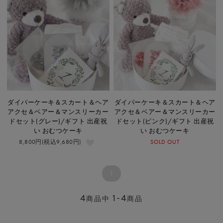
ダイパーケーキ＆スカート＆ヘア
ダイパーケーキ＆スカート＆ヘア
アクセ＆ベアー＆マンスリーカー
アクセ＆ベアー＆マンスリーカー
ドセット(グレー)/ギフト 出産祝
ドセット(ピンク)/ギフト 出産祝
い おむつケーキ
い おむつケーキ
8,800円(税込9,680円)
SOLD OUT
1
4
1-4
商品中
商品