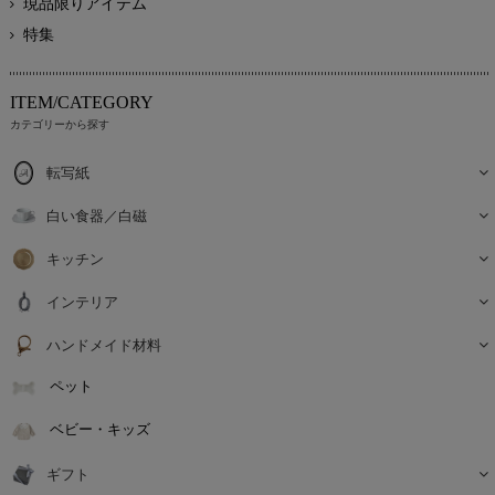
現品限りアイテム
特集
ITEM/CATEGORY
カテゴリーから探す
転写紙
白い食器／白磁
キッチン
インテリア
ハンドメイド材料
ペット
ベビー・キッズ
ギフト