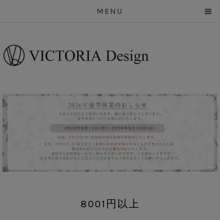
MENU
8001円以上