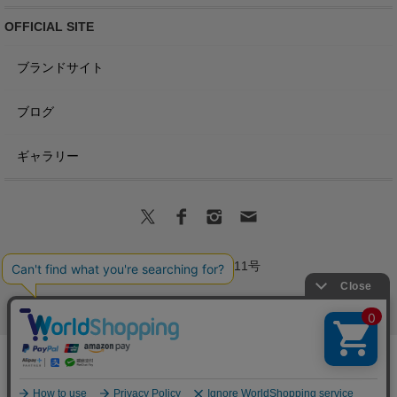
OFFICIAL SITE
ブランドサイト
ブログ
ギャラリー
商標登録第6680011号
Copyright(C) VICTORIA Design All Rights Reserved.