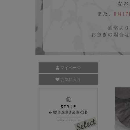
マイページ
お気に入り