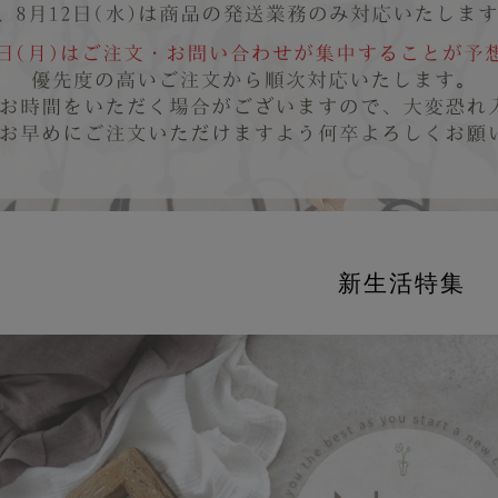
新生活特集