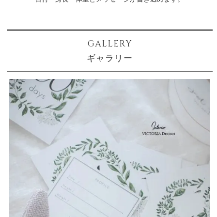
GALLERY
ギャラリー