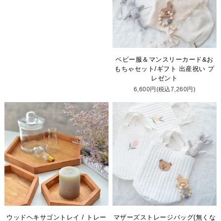
ベビー服＆マンスリーカード&お
もちゃセット/ギフト 出産祝い プ
レゼント
6,600円(税込7,260円)
ウッドヘキサゴントレイ / トレー
マザーズストレージバッグ(無くな