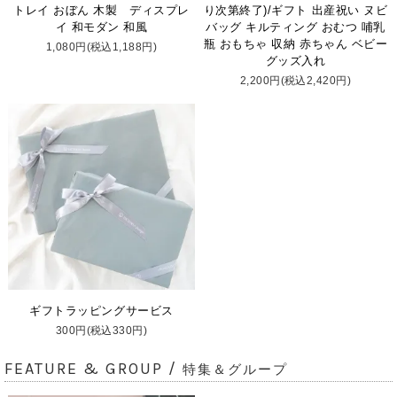
トレイ おぼん 木製 ディスプレ
り次第終了)/ギフト 出産祝い ヌビ
イ 和モダン 和風
バッグ キルティング おむつ 哺乳
瓶 おもちゃ 収納 赤ちゃん ベビー
1,080円(税込1,188円)
グッズ入れ
2,200円(税込2,420円)
ギフトラッピングサービス
300円(税込330円)
FEATURE & GROUP /
特集＆グループ