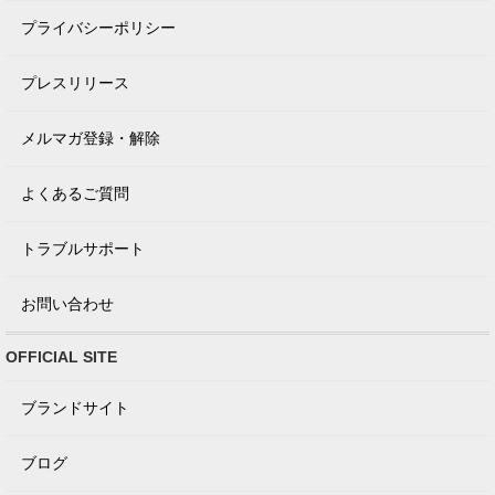
プライバシーポリシー
プレスリリース
メルマガ登録・解除
よくあるご質問
トラブルサポート
お問い合わせ
OFFICIAL SITE
ブランドサイト
ブログ