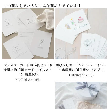
この商品を見た人はこんな商品も見ています
マンスリーカードII(14枚セット)/
選び取りカード/バースデーイベン
撮影小物 月齢カード マイルスト
ト 出産祝い 誕生祝い 将来 占い
ーン 出産祝い
110円(税込121円)
770円(税込847円)