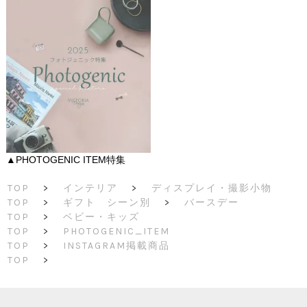
▲PHOTOGENIC ITEM特集
TOP
>
インテリア
>
ディスプレイ・撮影小物
TOP
>
ギフト シーン別
>
バースデー
TOP
>
ベビー・キッズ
TOP
>
PHOTOGENIC_ITEM
TOP
>
INSTAGRAM掲載商品
TOP
>