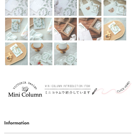
Information