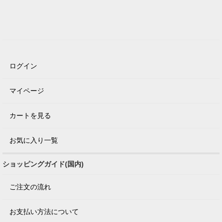
ログイン
マイページ
カートを見る
お気に入り一覧
ショッピングガイド(国内)
ご注文の流れ
お支払い方法について