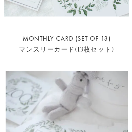
MONTHLY CARD (SET OF 13)
マンスリーカード(13枚セット)