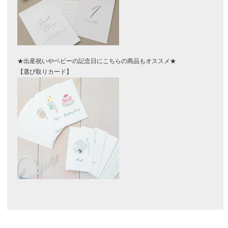
★出産祝いやベビーの記念日にこちらの商品もオススメ★
【選び取りカード】