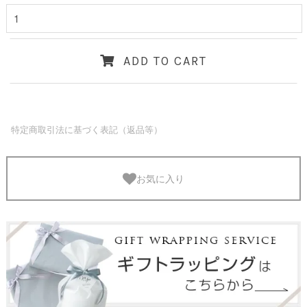
ADD TO CART
特定商取引法に基づく表記（返品等）
お気に入り