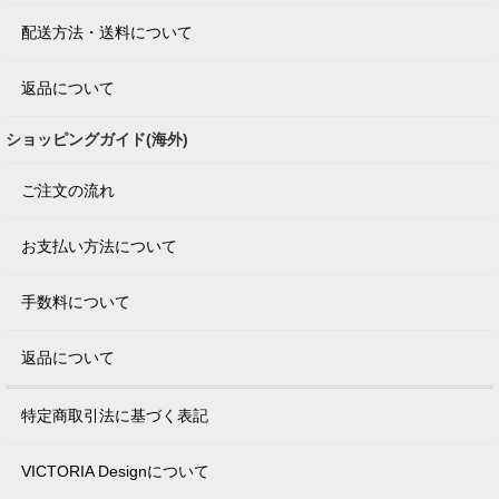
配送方法・送料について
返品について
ショッピングガイド(海外)
ご注文の流れ
お支払い方法について
手数料について
返品について
特定商取引法に基づく表記
VICTORIA Designについて