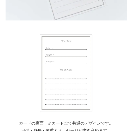
カードの裏面 ※カード全て共通のデザインです。
日付・身長・体重とメッセージが書き込めます。