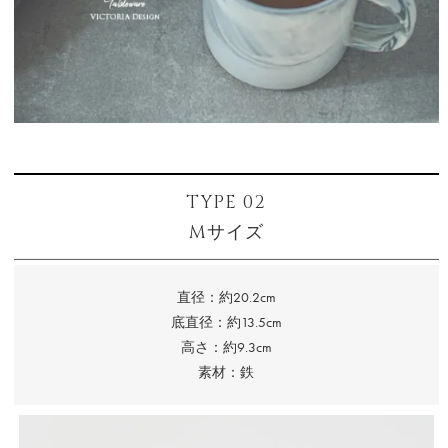
TYPE 02
Mサイズ
直径：約20.2cm
底直径：約13.5cm
高さ：約9.3cm
素材：鉄