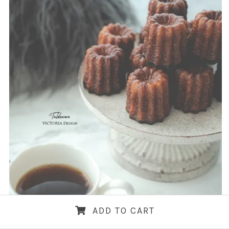
ADD TO CART