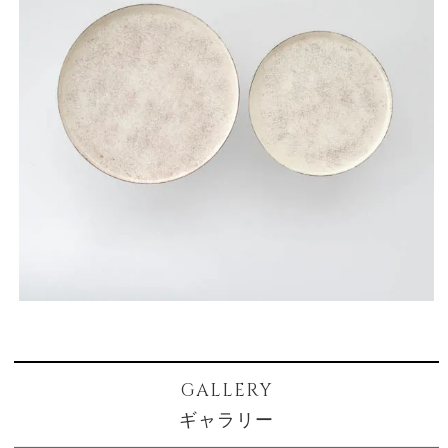
GALLERY
ギャラリー