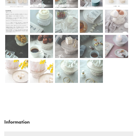
Information