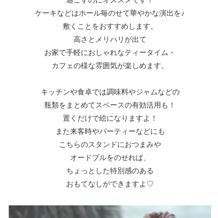
過ごすのにオススメです！
ケーキなどはホール毎のせて華やかな演出を♪
敷くことをおすすめします。
高さとメリハリが出て
お家で手軽におしゃれなティータイム・
カフェの様な雰囲気が楽しめます。
キッチンや食卓では調味料やジャムなどの
瓶類をまとめてスペースの有効活用も！
置くだけで絵になりますよ！
また来客時やパーティーなどにも
こちらのスタンドにおつまみや
オードブルをのせれば、
ちょっとした特別感のある
おもてなしができますよ♡