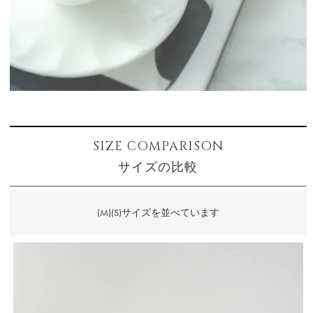
SIZE COMPARISON
サイズの比較
(M)(S)サイズを並べています