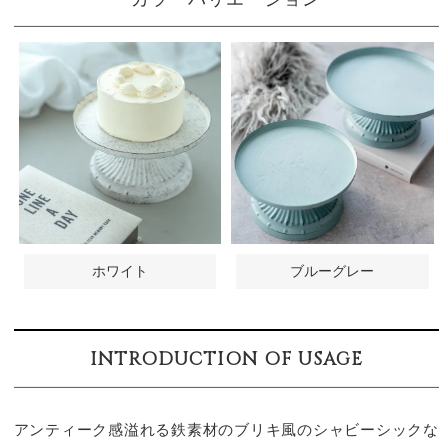
ホワイト
ブルーグレー
INTRODUCTION OF USAGE
アンティーク感溢れる鉄素材のブリキ風のシャビーシックな