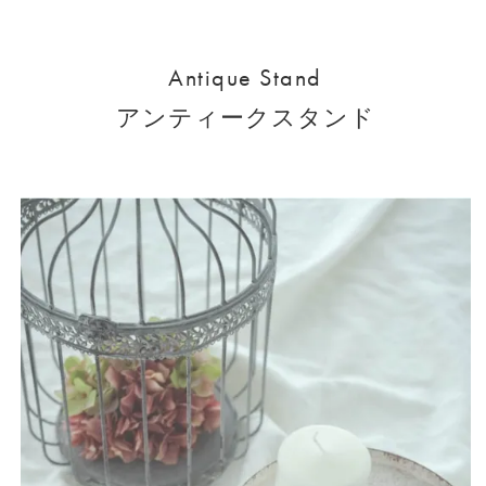
Antique Stand
アンティークスタンド