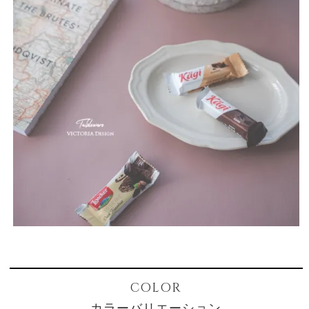
COLOR
カラーバリエーション