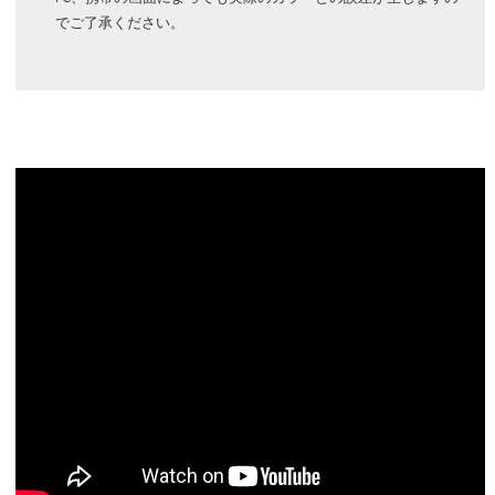
でご了承ください。