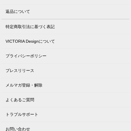
返品について
特定商取引法に基づく表記
VICTORIA Designについて
プライバシーポリシー
プレスリリース
メルマガ登録・解除
よくあるご質問
トラブルサポート
お問い合わせ