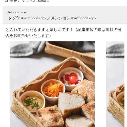
記事をアップされる際に
Instagram→
タグ付 #victoriadesign7／メンション@victoriadesign7
と入れていただきますと嬉しいです！（記事掲載の際は掲載の可
否をお問合せいたします）