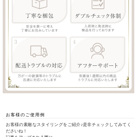
お客様のご使用例
お客様の素敵なスタイリングをご紹介♪是非チェックしてみてく
ださいね！