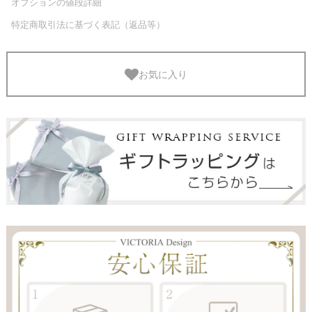
オプションの値段詳細
特定商取引法に基づく表記（返品等）
お気に入り