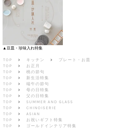
▲豆皿・珍味入れ特集
TOP
>
キッチン
>
プレート・お皿
TOP
>
お正月
TOP
>
桃の節句
TOP
>
新生活特集
TOP
>
端午の節句
TOP
>
母の日特集
TOP
>
父の日特集
TOP
>
SUMMER AND GLASS
TOP
>
CHINOISERIE
TOP
>
ASIAN
TOP
>
お祝いギフト特集
TOP
>
ゴールドインテリア特集