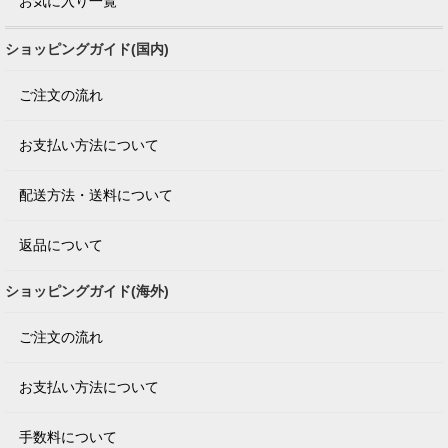
お気に入り一覧
ショッピングガイド(国内)
ご注文の流れ
お支払い方法について
配送方法・送料について
返品について
ショッピングガイド(海外)
ご注文の流れ
お支払い方法について
手数料について