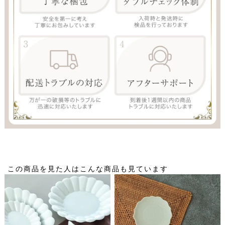
この商品を見た人はこんな商品も見ています