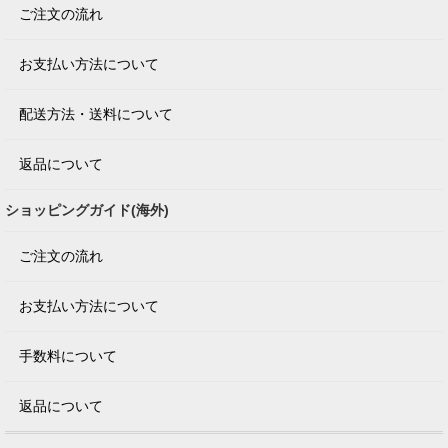
ご注文の流れ
お支払い方法について
配送方法・送料について
返品について
ショッピングガイド(海外)
ご注文の流れ
お支払い方法について
手数料について
返品について