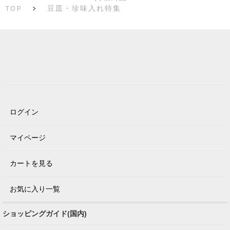
TOP
>
豆皿・珍味入れ特集
ログイン
マイページ
カートを見る
お気に入り一覧
ショッピングガイド(国内)