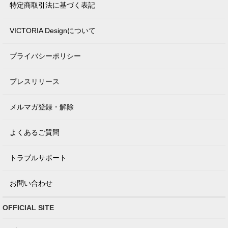
特定商取引法に基づく表記
VICTORIA Designについて
プライバシーポリシー
プレスリリース
メルマガ登録・解除
よくあるご質問
トラブルサポート
お問い合わせ
OFFICIAL SITE