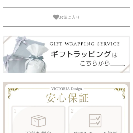
お気に入り