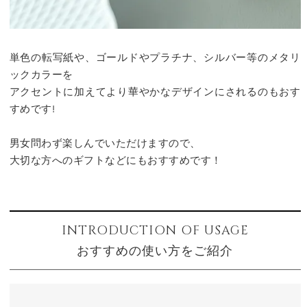
単色の転写紙や、ゴールドやプラチナ、シルバー等のメタリ
ックカラーを
アクセントに加えてより華やかなデザインにされるのもおす
すめです!
男女問わず楽しんでいただけますので、
大切な方へのギフトなどにもおすすめです！
INTRODUCTION OF USAGE
おすすめの使い方をご紹介