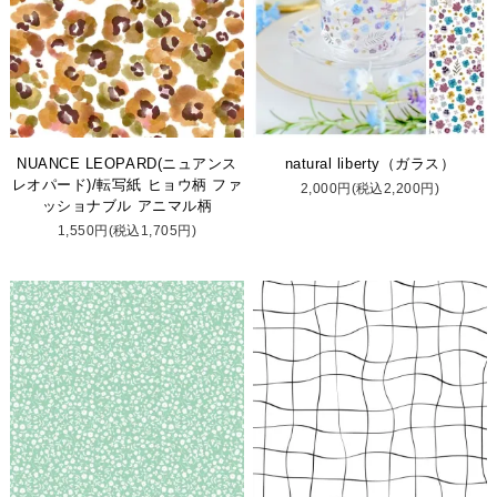
NUANCE LEOPARD(ニュアンス
natural liberty（ガラス）
レオパード)/転写紙 ヒョウ柄 ファ
2,000円(税込2,200円)
ッショナブル アニマル柄
1,550円(税込1,705円)