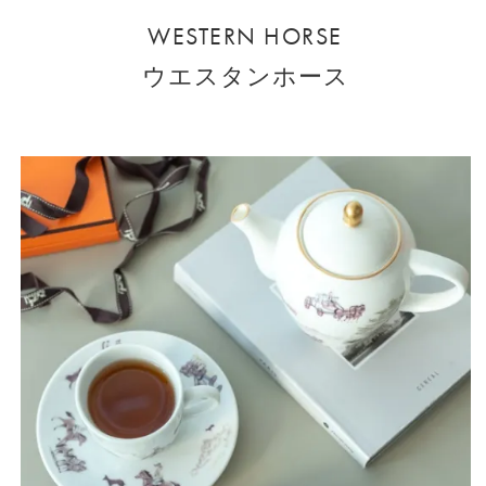
WESTERN HORSE
ウエスタンホース