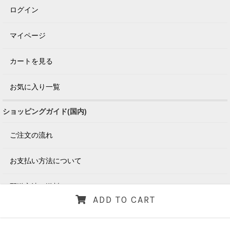
ログイン
マイページ
カートを見る
お気に入り一覧
ショッピングガイド(国内)
ご注文の流れ
お支払い方法について
配送方法・送料について
ADD TO CART
返品について