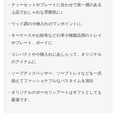
・ティーセットやプレートに合わせて統一感のある
上品でおしゃれな雰囲気に♪
・ウッド調の小物入れのワンポイントに。
・キーケースやお財布などの革小物製品用のトレイ
やプレート、ボードに
・コンパクトや小物入れにあしらって、オリジナル
のアイテムに
・ソープディスペンサー、ソープトレイなどを一式
揃えてファッショナブルなバスタイムを演出
・オリジナルのポーセリンアートはギフトとしても
最適です。