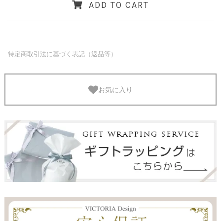
ADD TO CART
特定商取引法に基づく表記（返品等）
お気に入り