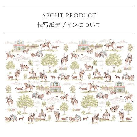
ABOUT PRODUCT
転写紙デザインについて