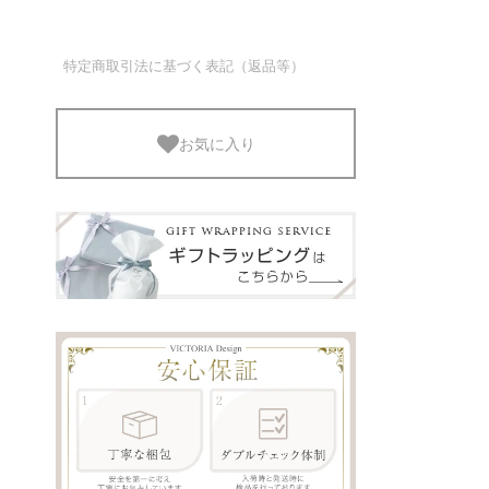
特定商取引法に基づく表記（返品等）
お気に入り