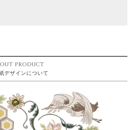
BOUT PRODUCT
紙デザインについて