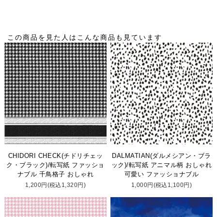
この商品を見た人はこんな商品も見ています
CHIDORI CHECK(チドリチェッ
DALMATIAN(ダルメシアン・ブラ
ク・ブラック)/転写紙 ファッショ
ック)/転写紙 アニマル柄 おしゃれ
ナブル 千鳥格子 おしゃれ
可愛い ファッショナブル
1,200円(税込1,320円)
1,000円(税込1,100円)