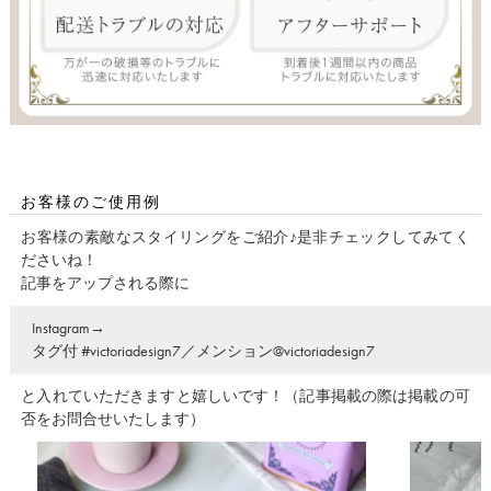
お客様のご使用例
お客様の素敵なスタイリングをご紹介♪是非チェックしてみてく
ださいね！
記事をアップされる際に
Instagram→
タグ付 #victoriadesign7／メンション@victoriadesign7
と入れていただきますと嬉しいです！（記事掲載の際は掲載の可
否をお問合せいたします）