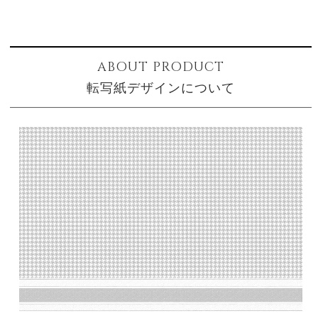
ABOUT PRODUCT
転写紙デザインについて