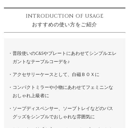
INTRODUCTION OF USAGE
おすすめの使い方をご紹介
・普段使いのC&Sやプレートにあわせてシンプルエレ
ガントなテーブルコーデを♪
・アクセサリーケースとして、白磁ＢＯＸに
・コンパクトミラーや小物にあわせてフェミニンな
おしゃれ上級者に
・ソープディスペンサー、ソープトレイなどのバス
グッズをシンプルでおしゃれな雰囲気に