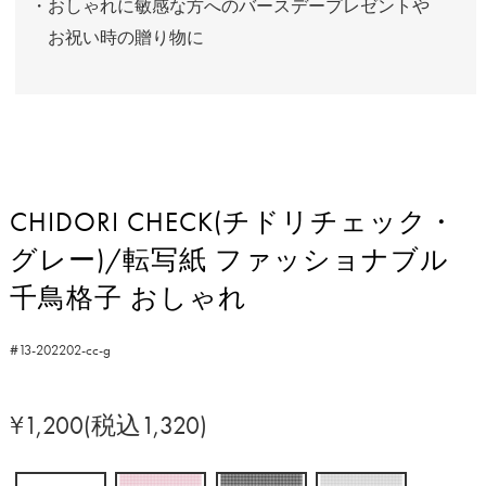
・おしゃれに敏感な方へのバースデープレゼントや
お祝い時の贈り物に
CHIDORI CHECK(チドリチェック・
グレー)/転写紙 ファッショナブル
千鳥格子 おしゃれ
#13-202202-cc-g
¥1,200(税込1,320)