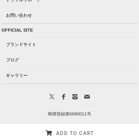
お問い合わせ
OFFICIAL SITE
ブランドサイト
ブログ
ギャラリー
商標登録第6680011号
Copyright(C) VICTORIA Design All Rights Reserved.
ADD TO CART