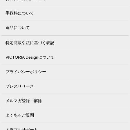
手数料について
返品について
特定商取引法に基づく表記
VICTORIA Designについて
プライバシーポリシー
プレスリリース
メルマガ登録・解除
よくあるご質問
トラブルサポート