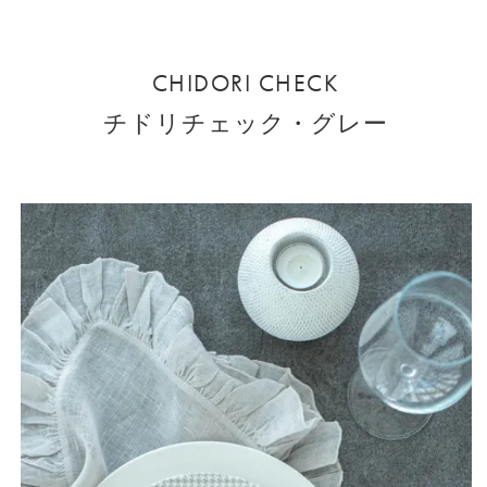
CHIDORI CHECK
チドリチェック・グレー