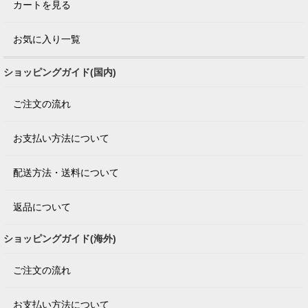
カートを見る
お気に入り一覧
ショッピングガイド(国内)
ご注文の流れ
お支払い方法について
配送方法・送料について
返品について
ショッピングガイド(海外)
ご注文の流れ
お支払い方法について