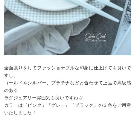
全面張りをしてファッショナブルな印象に仕上げても良いで
すし、
ゴールドやシルバー、プラチナなどと合わせて上品で高級感
のある
ラグジュアリー雰囲気も良いですね♡
カラーは『ピンク』『グレー』『ブラック』の３色をご用意
いたしました！