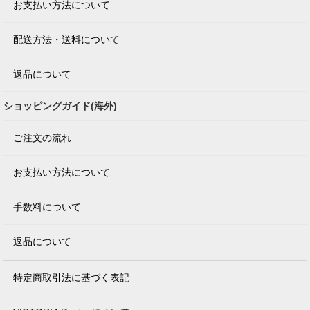
お支払い方法について
配送方法・送料について
返品について
ショッピングガイド(海外)
ご注文の流れ
お支払い方法について
手数料について
返品について
特定商取引法に基づく表記