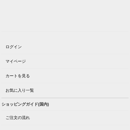
ログイン
マイページ
カートを見る
お気に入り一覧
ショッピングガイド(国内)
ご注文の流れ