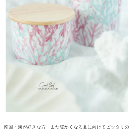
南国・海が好きな方・また暖かくなる夏に向けてピッタリの