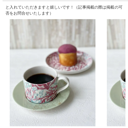
と入れていただきますと嬉しいです！（記事掲載の際は掲載の可
否をお問合せいたします）