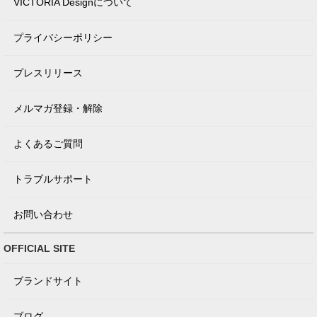
VICTORIA Designについて
プライバシーポリシー
プレスリリース
メルマガ登録・解除
よくあるご質問
トラブルサポート
お問い合わせ
OFFICIAL SITE
ブランドサイト
ブログ