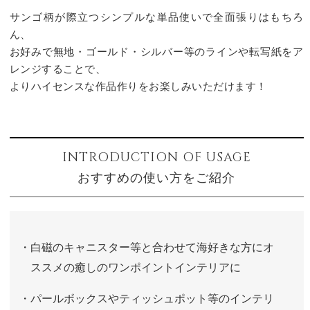
サンゴ柄が際立つシンプルな単品使いで全面張りはもちろ
ん、
お好みで無地・ゴールド・シルバー等のラインや転写紙をア
レンジすることで、
よりハイセンスな作品作りをお楽しみいただけます！
INTRODUCTION OF USAGE
おすすめの使い方をご紹介
・白磁のキャニスター等と合わせて海好きな方にオ
ススメの癒しのワンポイントインテリアに
・パールボックスやティッシュポット等のインテリ