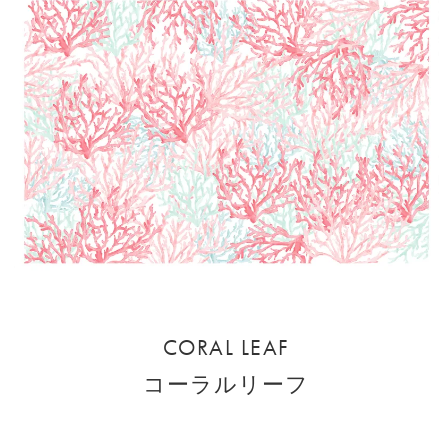
CORAL LEAF
コーラルリーフ