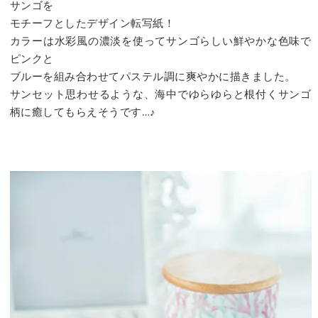
サンゴを
モチーフとしたデザイン転写紙！
カラーは水彩風の濃淡を使ってサンゴらしい鮮やかな色味で
ピンクと
ブルーを組み合わせてパステル調に爽やかに描きました。
サンセット思わせるような、海中でゆらゆらと根付くサンゴ
柄に癒してもらえそうです…♪