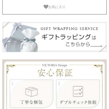
お気に入り