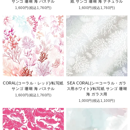
サンゴ 珊瑚 海 パステル
紙 サンゴ 珊瑚 海 ナチュラル
1,600円(税込1,760円)
1,600円(税込1,760円)
CORAL(コーラル・レッド)/転写紙
SEA CORAL(シーコーラル・ガラ
サンゴ 珊瑚 海 パステル
ス用ホワイト)/転写紙 サンゴ 珊瑚
海 ガラス用
1,600円(税込1,760円)
1,000円(税込1,100円)