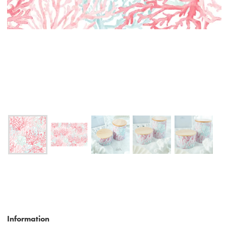
Information