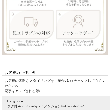
お客様のご使用例
お客様の素敵なスタイリングをご紹介♪是非チェックしてみてく
ださいね！
記事をアップされる際に
Instagram→
タグ付 #victoriadesign7／メンション@victoriadesign7