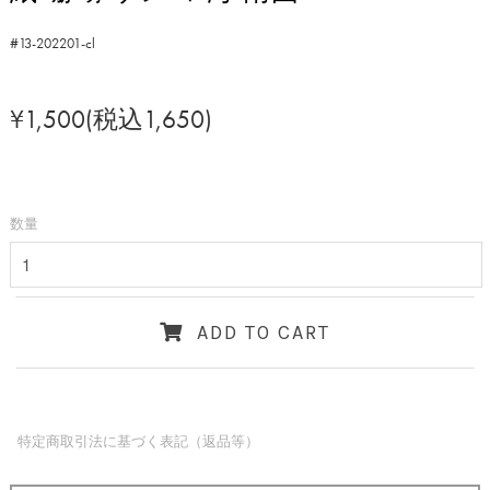
#13-202201-cl
¥1,500(税込1,650)
数量
ADD TO CART
特定商取引法に基づく表記（返品等）