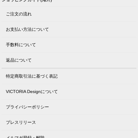
ご注文の流れ
お支払い方法について
手数料について
返品について
特定商取引法に基づく表記
VICTORIA Designについて
プライバシーポリシー
プレスリリース
メルマガ登録・解除