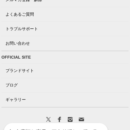
よくあるご質問
トラブルサポート
お問い合わせ
OFFICIAL SITE
ブランドサイト
ブログ
ギャラリー