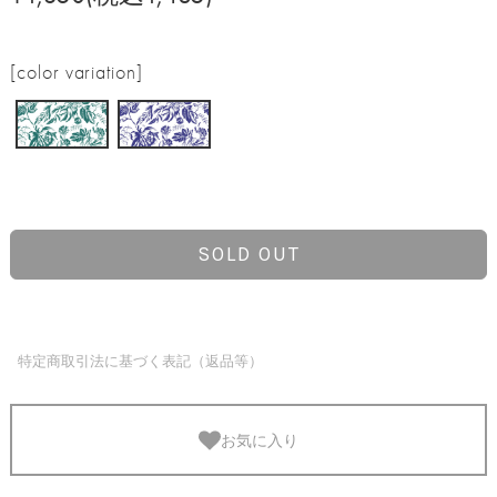
[color variation]
SOLD OUT
特定商取引法に基づく表記（返品等）
お気に入り