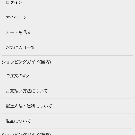
ログイン
マイページ
カートを見る
お気に入り一覧
ショッピングガイド(国内)
ご注文の流れ
お支払い方法について
配送方法・送料について
返品について
ショッピングガイド(海外)