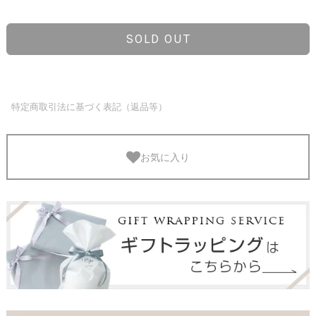
SOLD OUT
特定商取引法に基づく表記（返品等）
お気に入り