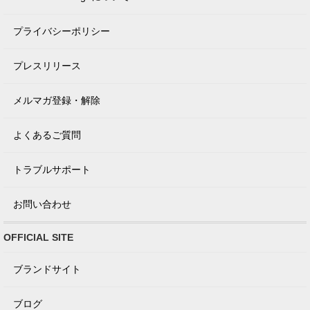
プライバシーポリシー
プレスリリース
メルマガ登録・解除
よくあるご質問
トラブルサポート
お問い合わせ
OFFICIAL SITE
ブランドサイト
ブログ