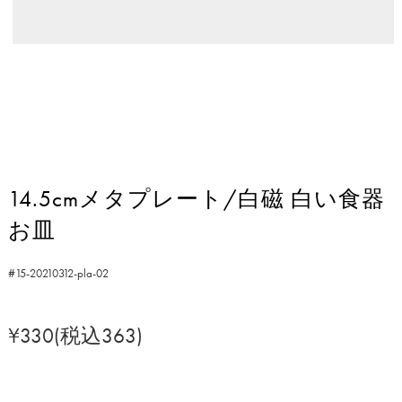
14.5cmメタプレート/白磁 白い食器
お皿
#15-20210312-pla-02
¥330(税込363)