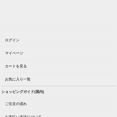
ログイン
マイページ
カートを見る
お気に入り一覧
ショッピングガイド(国内)
ご注文の流れ
お支払い方法について