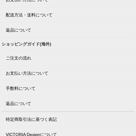
配送方法・送料について
返品について
ショッピングガイド(海外)
ご注文の流れ
お支払い方法について
手数料について
返品について
特定商取引法に基づく表記
VICTORIA Designについて