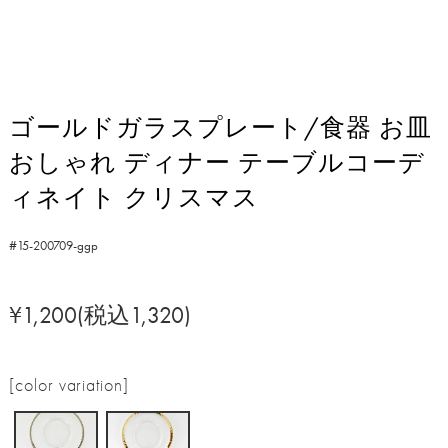
ゴールドガラスプレート/食器 お皿
おしゃれ ディナー テーブルコーデ
ィネイト クリスマス
#15-200709-ggp
¥1,200(税込1,320)
[color variation]