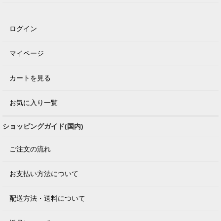
ログイン
マイページ
カートを見る
お気に入り一覧
ショッピングガイド(国内)
ご注文の流れ
お支払い方法について
配送方法・送料について