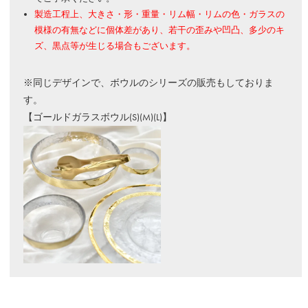
製造工程上、大きさ・形・重量・リム幅・リムの色・ガラスの
模様の有無などに個体差があり、若干の歪みや凹凸、多少のキ
ズ、黒点等が生じる場合もございます。
※同じデザインで、ボウルのシリーズの販売もしておりま
す。
【ゴールドガラスボウル(S)(M)(L)】