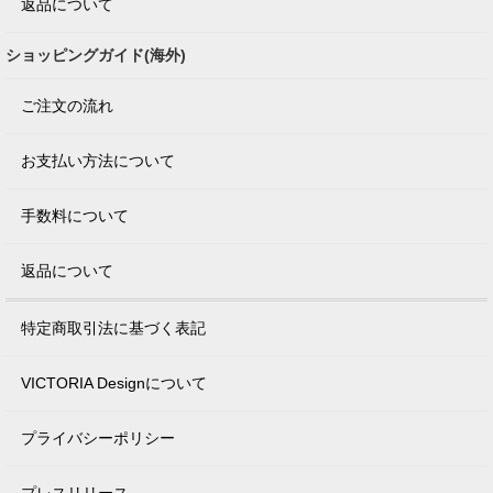
返品について
ショッピングガイド(海外)
ご注文の流れ
お支払い方法について
手数料について
返品について
特定商取引法に基づく表記
VICTORIA Designについて
プライバシーポリシー
プレスリリース