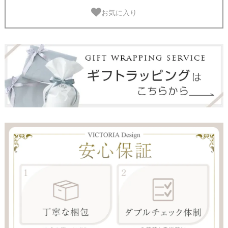
お気に入り