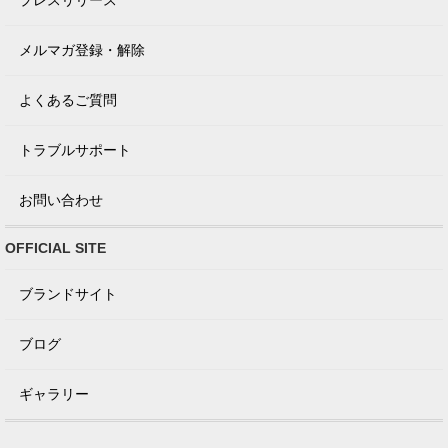
メルマガ登録・解除
よくあるご質問
トラブルサポート
お問い合わせ
OFFICIAL SITE
ブランドサイト
ブログ
ギャラリー