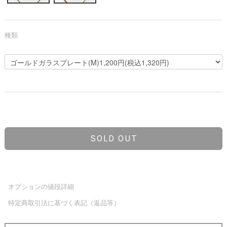
種類
SOLD OUT
オプションの値段詳細
特定商取引法に基づく表記（返品等）