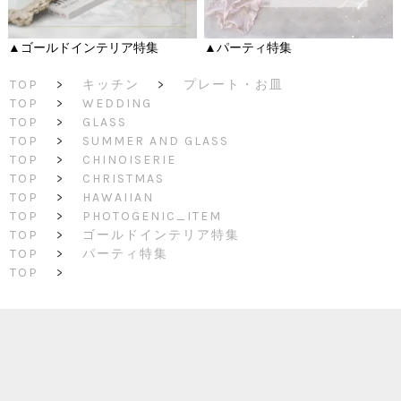
▲ゴールドインテリア特集
▲パーティ特集
TOP
>
キッチン
>
プレート・お皿
TOP
>
WEDDING
TOP
>
GLASS
TOP
>
SUMMER AND GLASS
TOP
>
CHINOISERIE
TOP
>
CHRISTMAS
TOP
>
HAWAIIAN
TOP
>
PHOTOGENIC_ITEM
TOP
>
ゴールドインテリア特集
TOP
>
パーティ特集
TOP
>