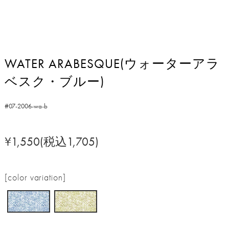
WATER ARABESQUE(ウォーターアラ
ベスク・ブルー)
#07-2006-wa-b
¥1,550(税込1,705)
[color variation]