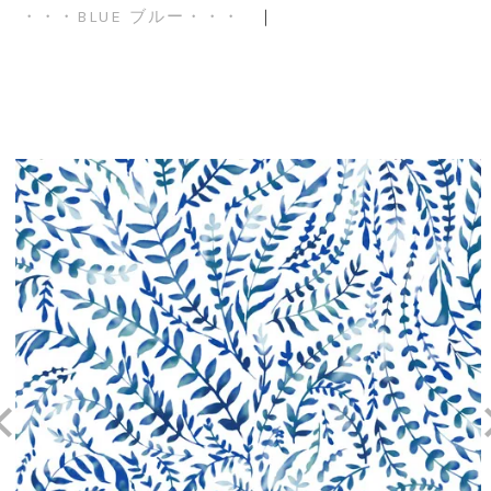
・・・BLUE ブルー・・・
｜