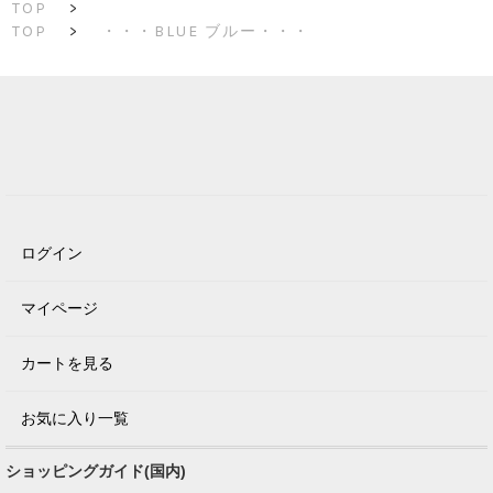
TOP
>
TOP
>
・・・BLUE ブルー・・・
ログイン
マイページ
カートを見る
お気に入り一覧
ショッピングガイド(国内)