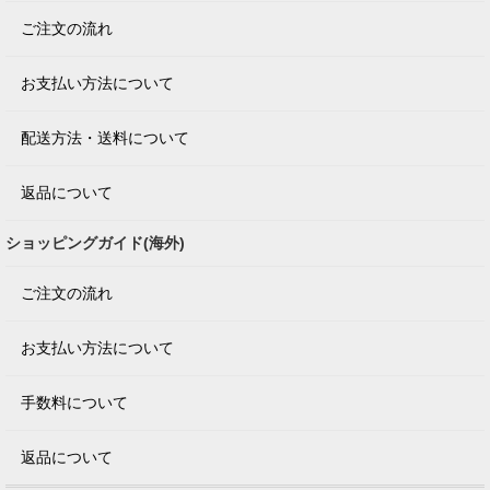
ご注文の流れ
お支払い方法について
配送方法・送料について
返品について
ショッピングガイド(海外)
ご注文の流れ
お支払い方法について
手数料について
返品について