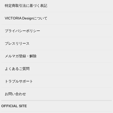
特定商取引法に基づく表記
VICTORIA Designについて
プライバシーポリシー
プレスリリース
メルマガ登録・解除
よくあるご質問
トラブルサポート
お問い合わせ
OFFICIAL SITE