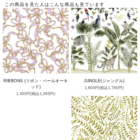
この商品を見た人はこんな商品も見ています
RIBBONS (リボン・ペールオーキ
JUNGLE(ジャングル)
ッド)
1,600円(税込1,760円)
1,450円(税込1,595円)