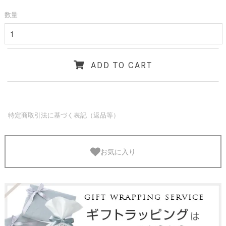
数量
ADD TO CART
特定商取引法に基づく表記（返品等）
お気に入り