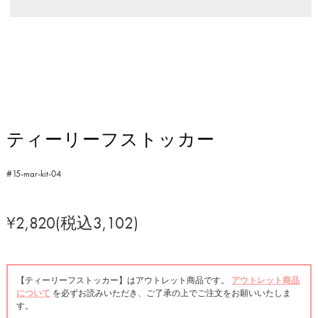
ティーリーフストッカー
#15-mar-kit-04
¥2,820(税込3,102)
【ティーリーフストッカー】はアウトレット商品です。
アウトレット商品
について
を必ずお読みいただき、ご了承の上でご注文をお願いいたしま
す。