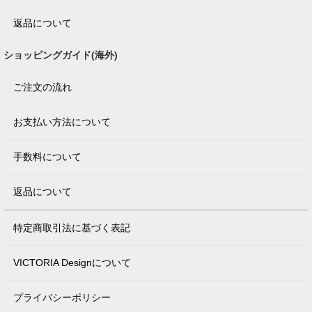
返品について
ショッピングガイド(海外)
ご注文の流れ
お支払い方法について
手数料について
返品について
特定商取引法に基づく表記
VICTORIA Designについて
プライバシーポリシー