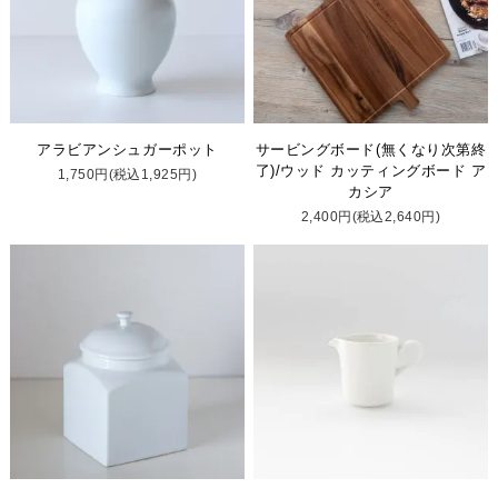
アラビアンシュガーポット
サービングボード(無くなり次第終
了)/ウッド カッティングボード ア
1,750円(税込1,925円)
カシア
2,400円(税込2,640円)