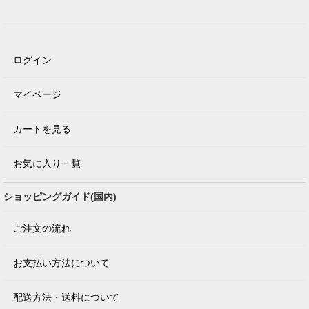
ログイン
マイページ
カートを見る
お気に入り一覧
ショッピングガイド(国内)
ご注文の流れ
お支払い方法について
配送方法・送料について