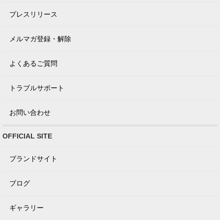
プレスリリース
メルマガ登録・解除
よくあるご質問
トラブルサポート
お問い合わせ
OFFICIAL SITE
ブランドサイト
ブログ
ギャラリー