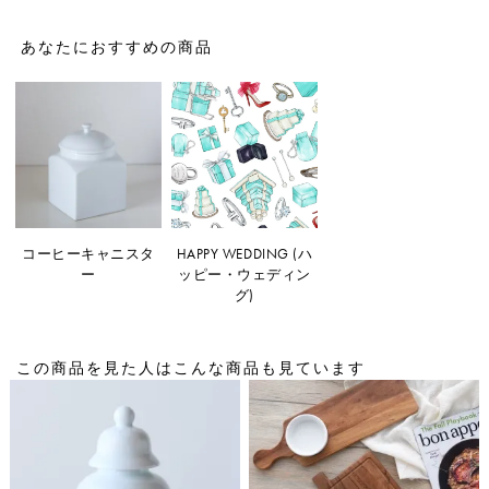
あなたにおすすめの商品
コーヒーキャニスタ
HAPPY WEDDING (ハ
ー
ッピー・ウェディン
グ)
この商品を見た人はこんな商品も見ています