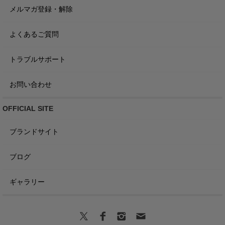
メルマガ登録・解除
よくあるご質問
トラブルサポート
お問い合わせ
OFFICIAL SITE
ブランドサイト
ブログ
ギャラリー