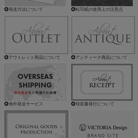
発送方法について
転写紙の使用上の注意点
アウトレット商品について
アンティーク商品について
海外発送サービス
領収書発行について