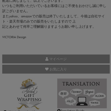
配送に関しまして、以上でございます。
いつもご利用いただいているお客様にはご不便をおかけし誠に申し
訳ございません。
またyahoo、amazonでの販売は終了いたしまして、今後は自社サイ
ト・楽天市場のみでの販売をいたしますので 上
記とあわせて何卒ご理解賜りますようお願い申し上げます。
VICTORIA Design
マイページ
お気に入り
Translation Guide