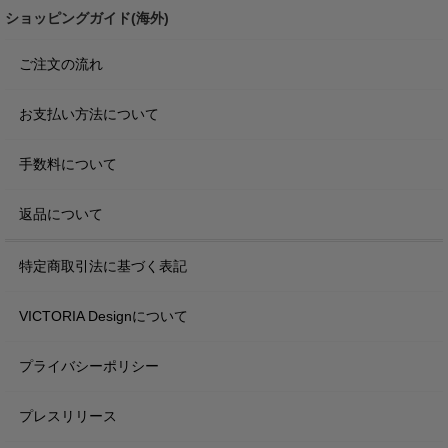
ショッピングガイド(海外)
ご注文の流れ
お支払い方法について
手数料について
返品について
特定商取引法に基づく表記
VICTORIA Designについて
プライバシーポリシー
プレスリリース