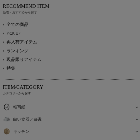
RECOMMEND ITEM
新着・おすすめから探す
全ての商品
PICK UP
再入荷アイテム
ランキング
現品限りアイテム
特集
ITEM/CATEGORY
カテゴリーから探す
転写紙
白い食器／白磁
キッチン