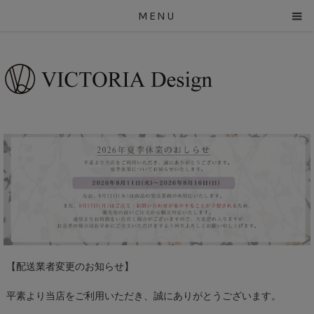
MENU
【配送業者変更のお知らせ】
平素より当店をご利用いただき、誠にありがとうございます。