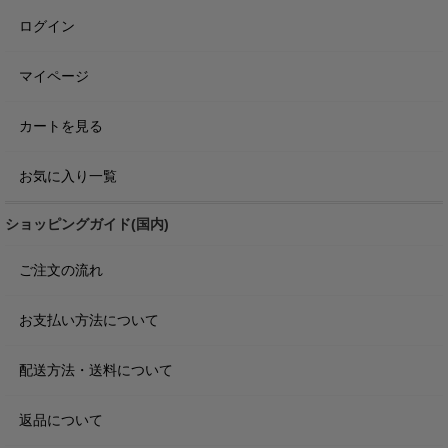
ログイン
マイページ
カートを見る
お気に入り一覧
ショッピングガイド(国内)
ご注文の流れ
お支払い方法について
配送方法・送料について
返品について