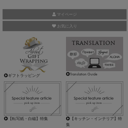
マイページ
お気に入り
Translation Guide
ギフトラッピング
【転写紙・白磁】特集
【キッチン・インテリア】特
集