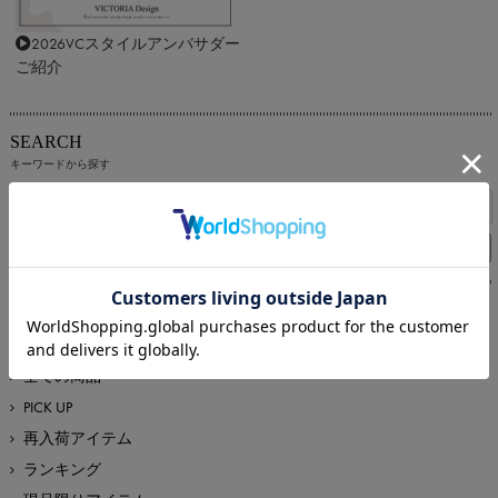
2026VCスタイルアンバサダー
ご紹介
SEARCH
キーワードから探す
RECOMMEND ITEM
新着・おすすめから探す
全ての商品
PICK UP
再入荷アイテム
ランキング