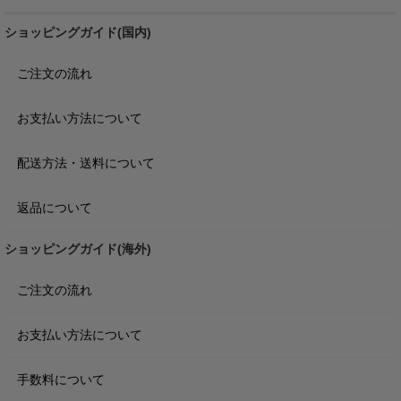
ショッピングガイド(国内)
ご注文の流れ
お支払い方法について
配送方法・送料について
返品について
ショッピングガイド(海外)
ご注文の流れ
お支払い方法について
手数料について