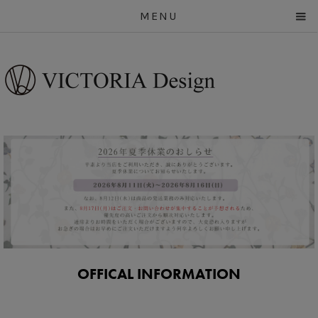
MENU
OFFICAL INFORMATION