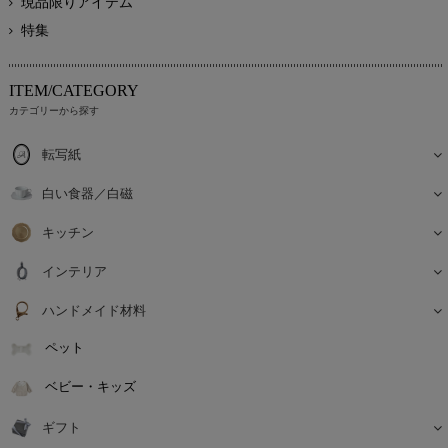
現品限りアイテム
特集
ITEM/CATEGORY
カテゴリーから探す
転写紙
白い食器／白磁
キッチン
インテリア
ハンドメイド材料
ペット
ベビー・キッズ
ギフト