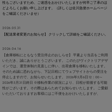
性もございますため、ご迷惑をおかけいたしますが何卒ご了承のほ
どよろしくお願い申し上げます。（詳しくは佐川急便ホームページ
をご確認くださいませ）
2026.05.31
【配送業者変更のお知らせ】 クリックして詳細をご確認ください。
2026.04.16
【倉庫移転にともなう受注停止のおしらせ】 平素より当店をご利用
いただき、誠にありがとうございます。 このたびヴィクトリアデザ
インでは、運営体制の見直しに伴い、出荷倉庫を移転いたします。
そのため誠に恐れながら、下記日程にてウェブサイトからの受注を
停止しますので、お知らせいたします。 2026年5月6日12：00～
2026年5月31日終日 ※移転作業の状況により、日程が前後する可能
性がございます。その際はあらためてお知らせいたします。 ご愛顧
いただいておりますお客様にはご不便をおかけいたしますが、