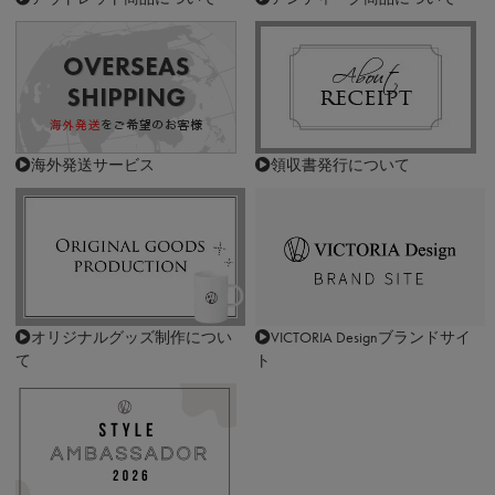
海外発送サービス
領収書発行について
オリジナルグッズ制作につい
VICTORIA Designブランドサイ
て
ト