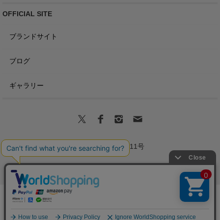
OFFICIAL SITE
ブランドサイト
ブログ
ギャラリー
商標登録第6680011号
Copyright(C) VICTORIA Design All Rights Reserved.