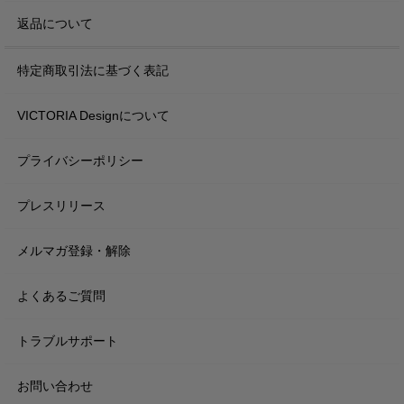
返品について
特定商取引法に基づく表記
VICTORIA Designについて
プライバシーポリシー
プレスリリース
メルマガ登録・解除
よくあるご質問
トラブルサポート
お問い合わせ