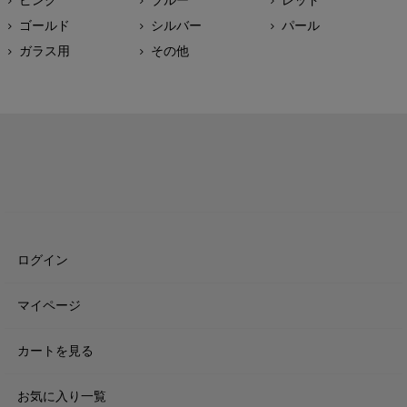
ゴールド
シルバー
パール
ガラス用
その他
ログイン
マイページ
カートを見る
お気に入り一覧