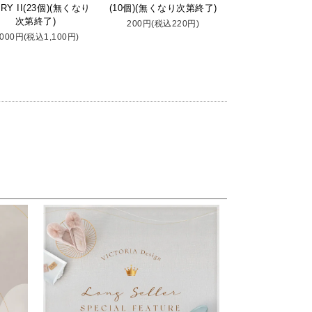
RY II(23個)(無くなり
(10個)(無くなり次第終了)
次第終了)
200円(税込220円)
,000円(税込1,100円)