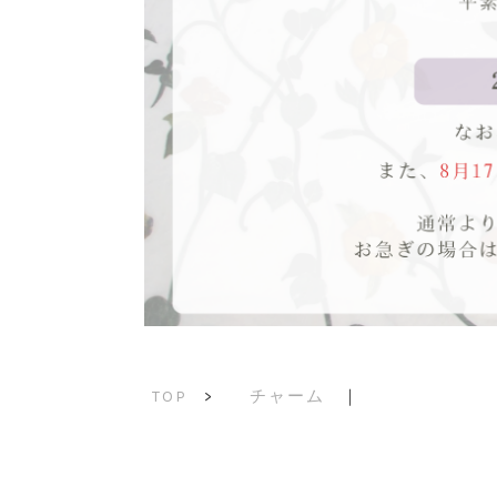
チャーム
｜
TOP
>