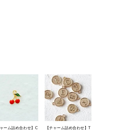
ャーム詰め合わせ】C
【チャーム詰め合わせ】T