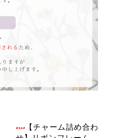
【チャーム詰め合わ
せ】リボンフレーム