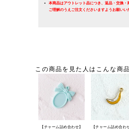
本商品はアウトレット品につき、返品・交換・
ご理解のうえご注文くださいますようお願いい
この商品を見た人はこんな商
【チャーム詰め合わせ】
【チャーム詰め合わ