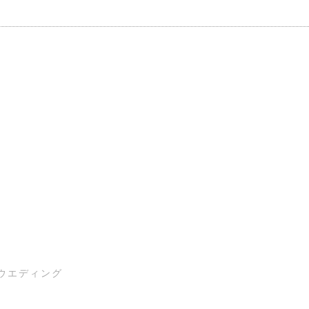
ウエディング