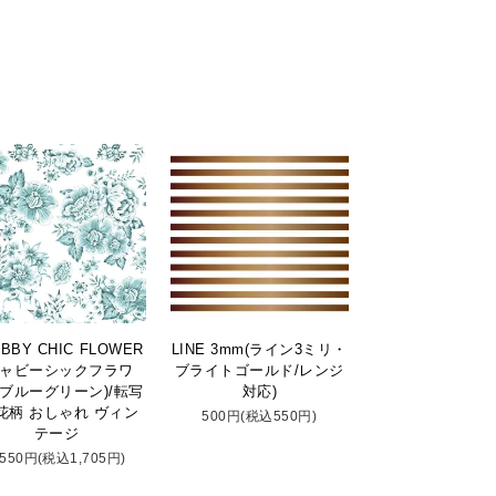
BBY CHIC FLOWER
LINE 3mm(ライン3ミリ・
シャビーシックフラワ
ブライトゴールド/レンジ
ブルーグリーン)/転写
対応)
花柄 おしゃれ ヴィン
500円(税込550円)
テージ
,550円(税込1,705円)