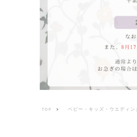
ベビー・キッズ・ウエディン
TOP
>