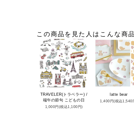
この商品を見た人はこんな商
TRAVELER(トラベラー) /
latte bear
端午の節句 こどもの日
1,400円(税込1,540
1,000円(税込1,100円)