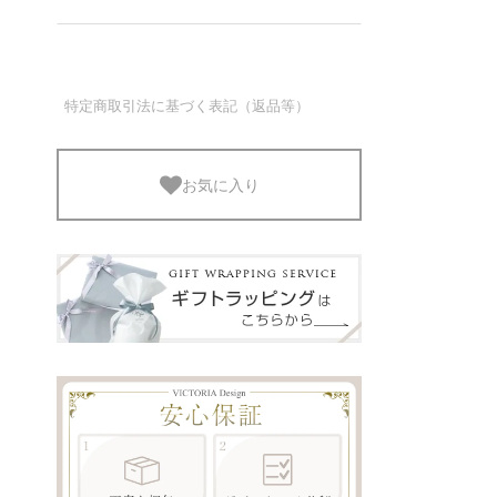
特定商取引法に基づく表記（返品等）
お気に入り