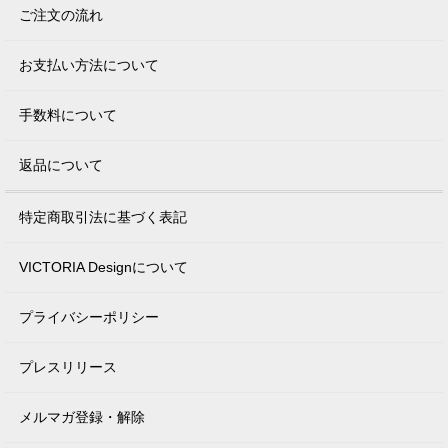
ご注文の流れ
お支払い方法について
手数料について
返品について
特定商取引法に基づく表記
VICTORIA Designについて
プライバシーポリシー
プレスリリース
メルマガ登録・解除