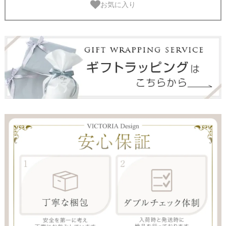
お気に入り