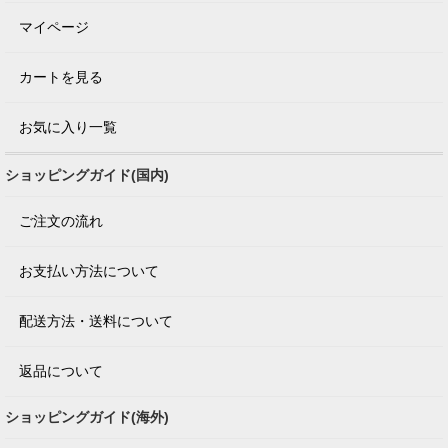
マイページ
カートを見る
お気に入り一覧
ショッピングガイド(国内)
ご注文の流れ
お支払い方法について
配送方法・送料について
返品について
ショッピングガイド(海外)