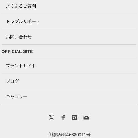
よくあるご質問
トラブルサポート
お問い合わせ
OFFICIAL SITE
ブランドサイト
ブログ
ギャラリー
商標登録第6680011号