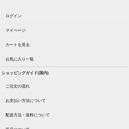
ログイン
マイページ
カートを見る
お気に入り一覧
ショッピングガイド(国内)
ご注文の流れ
お支払い方法について
配送方法・送料について