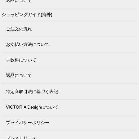
返品について
ショッピングガイド(海外)
ご注文の流れ
お支払い方法について
手数料について
返品について
特定商取引法に基づく表記
VICTORIA Designについて
プライバシーポリシー
プレスリリース