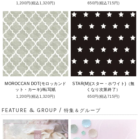
1,200円(税込1,320円)
650円(税込715円)
MOROCCAN DOT(モロッカンド
STAR(M)(スター・ホワイト)（無
ット・カーキ)/転写紙
くなり次第終了）
1,200円(税込1,320円)
650円(税込715円)
FEATURE & GROUP /
特集＆グループ