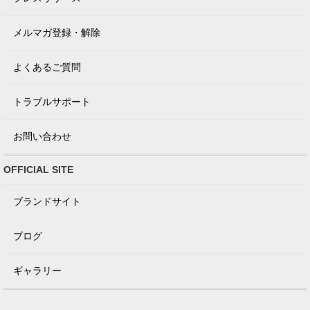
メルマガ登録・解除
よくあるご質問
トラブルサポート
お問い合わせ
OFFICIAL SITE
ブランドサイト
ブログ
ギャラリー