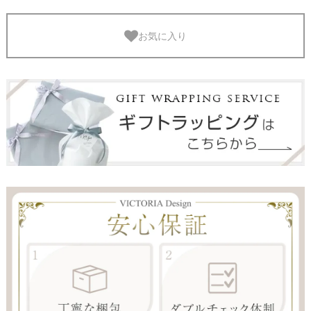
お気に入り