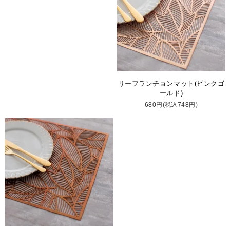
リーフランチョンマット(ピンクゴ
ールド)
680円(税込748円)