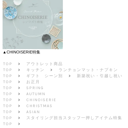
▲CHINOISERIE特集
TOP
>
アウトレット商品
TOP
>
キッチン
>
ランチョンマット・ナプキン
TOP
>
ギフト シーン別
>
新築祝い・引越し祝い
TOP
>
お正月
TOP
>
SPRING
TOP
>
AUTUMN
TOP
>
CHINOISERIE
TOP
>
CHRISTMAS
TOP
>
ASIAN
TOP
>
スタイリング担当スタッフ一押しアイテム特集
TOP
>