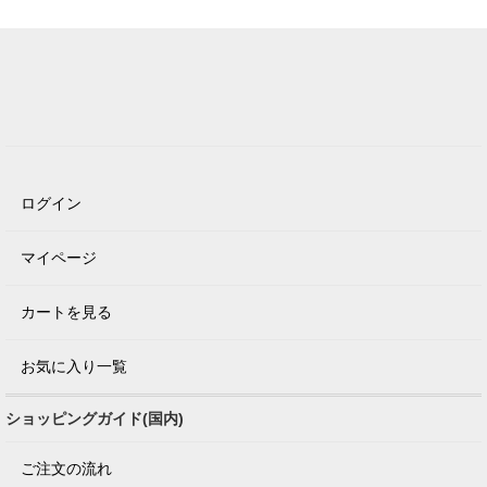
ログイン
マイページ
カートを見る
お気に入り一覧
ショッピングガイド(国内)
ご注文の流れ