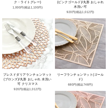
ク・ライトグレー)
(ピンクゴールド)/丸形 おしゃれ
水洗い可
1,000円(税込1,100円)
920円(税込1,012円)
プレスドダリアランチョンマット
リーフランチョンマット(ゴール
(ブロンズ)/丸形 おしゃれ 水洗い
ド)
可 クリスマス
680円(税込748円)
920円(税込1,012円)