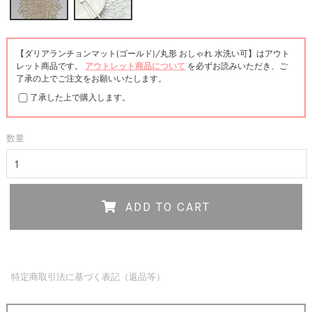
【ダリアランチョンマット(ゴールド)/丸形 おしゃれ 水洗い可】はアウト
レット商品です。
アウトレット商品について
を必ずお読みいただき、ご
了承の上でご注文をお願いいたします。
了承した上で購入します。
数量
ADD TO CART
特定商取引法に基づく表記（返品等）