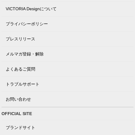
VICTORIA Designについて
プライバシーポリシー
プレスリリース
メルマガ登録・解除
よくあるご質問
トラブルサポート
お問い合わせ
OFFICIAL SITE
ブランドサイト