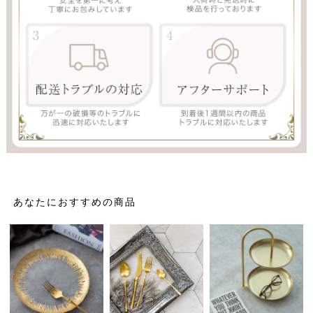
あなたにおすすめの商品