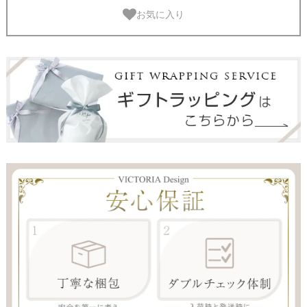
お気に入り