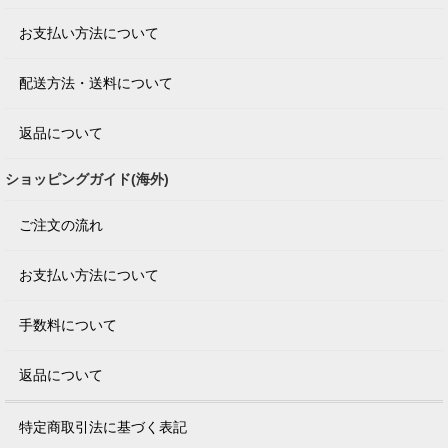
お支払い方法について
配送方法・送料について
返品について
ショッピングガイド(海外)
ご注文の流れ
お支払い方法について
手数料について
返品について
特定商取引法に基づく表記