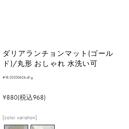
ダリアランチョンマット(ゴール
ド)/丸形 おしゃれ 水洗い可
#18-20200626-dl-g
¥880(税込968)
[color variation]