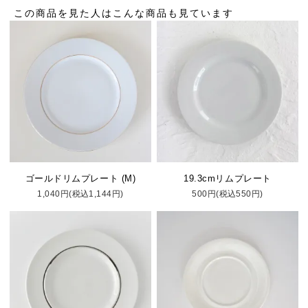
この商品を見た人はこんな商品も見ています
ゴールドリムプレート (M)
19.3cmリムプレート
1,040円(税込1,144円)
500円(税込550円)