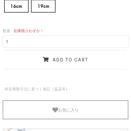
16cm
19cm
数量
在庫残りわずか！
ADD TO CART
特定商取引法に基づく表記（返品等）
お気に入り