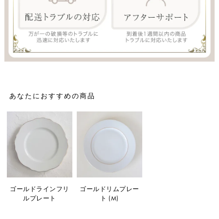
あなたにおすすめの商品
ゴールドラインフリ
ゴールドリムプレー
ルプレート
ト (M)