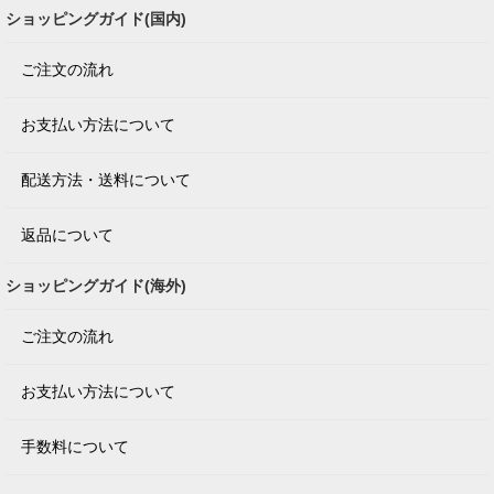
ショッピングガイド(国内)
ご注文の流れ
お支払い方法について
配送方法・送料について
返品について
ショッピングガイド(海外)
ご注文の流れ
お支払い方法について
手数料について