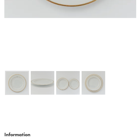
Information