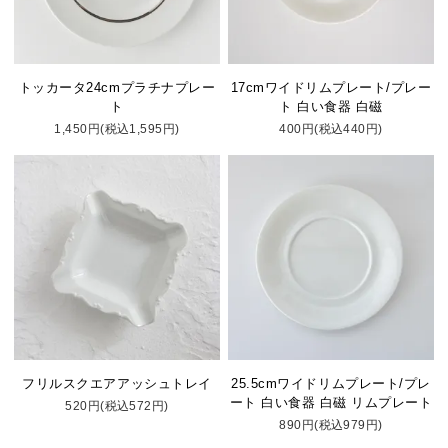
トッカータ24cmプラチナプレー
17cmワイドリムプレート/プレー
ト
ト 白い食器 白磁
1,450円(税込1,595円)
400円(税込440円)
フリルスクエアアッシュトレイ
25.5cmワイドリムプレート/プレ
ート 白い食器 白磁 リムプレート
520円(税込572円)
890円(税込979円)