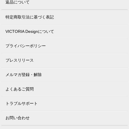
返品について
特定商取引法に基づく表記
VICTORIA Designについて
プライバシーポリシー
プレスリリース
メルマガ登録・解除
よくあるご質問
トラブルサポート
お問い合わせ