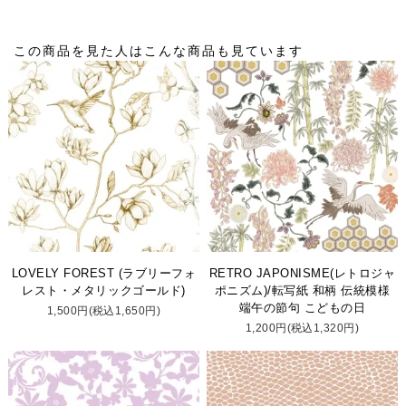
この商品を見た人はこんな商品も見ています
LOVELY FOREST (ラブリーフォ
RETRO JAPONISME(レトロジャ
レスト・メタリックゴールド)
ポニズム)/転写紙 和柄 伝統模様
端午の節句 こどもの日
1,500円(税込1,650円)
1,200円(税込1,320円)