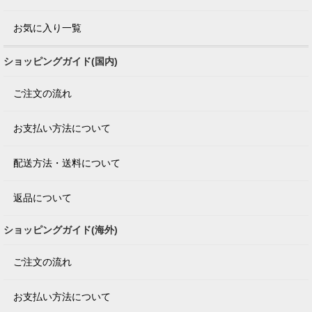
お気に入り一覧
ショッピングガイド(国内)
ご注文の流れ
お支払い方法について
配送方法・送料について
返品について
ショッピングガイド(海外)
ご注文の流れ
お支払い方法について