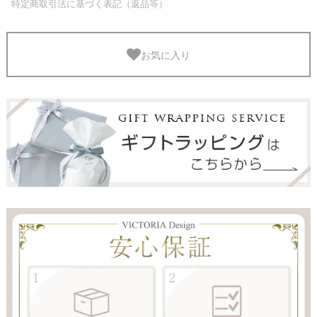
特定商取引法に基づく表記（返品等）
お気に入り