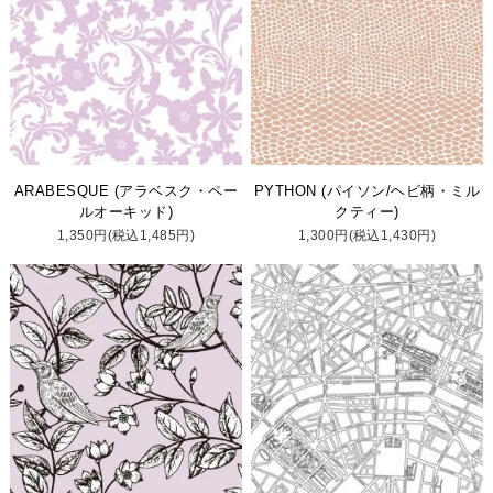
ARABESQUE (アラベスク・ペー
PYTHON (パイソン/ヘビ柄・ミル
ルオーキッド)
クティー)
1,350円(税込1,485円)
1,300円(税込1,430円)