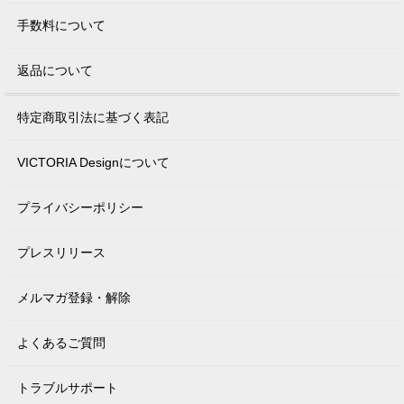
手数料について
返品について
特定商取引法に基づく表記
VICTORIA Designについて
プライバシーポリシー
プレスリリース
メルマガ登録・解除
よくあるご質問
トラブルサポート