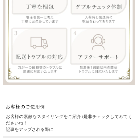
お客様のご使用例
お客様の素敵なスタイリングをご紹介♪是非チェックしてみてく
ださいね！
記事をアップされる際に