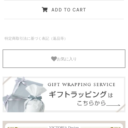
ADD TO CART
特定商取引法に基づく表記（返品等）
お気に入り