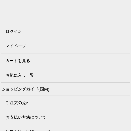
ログイン
マイページ
カートを見る
お気に入り一覧
ショッピングガイド(国内)
ご注文の流れ
お支払い方法について