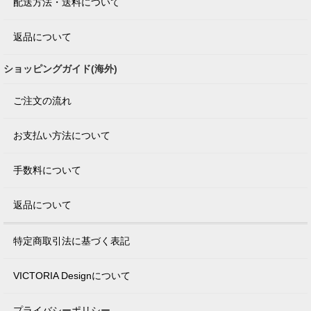
配送方法・送料について
返品について
ショッピングガイド(海外)
ご注文の流れ
お支払い方法について
手数料について
返品について
特定商取引法に基づく表記
VICTORIA Designについて
プライバシーポリシー