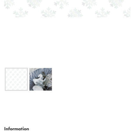
Information