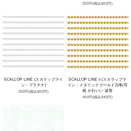
550円(税込605円)
SCALLOP LINE (スカラップライ
SCALLOP LINEⅡ(スカラップラ
ン・プラチナ)
イン・メタリックゴールド2)/転写
紙 かわいい 波形
550円(税込605円)
400円(税込440円)