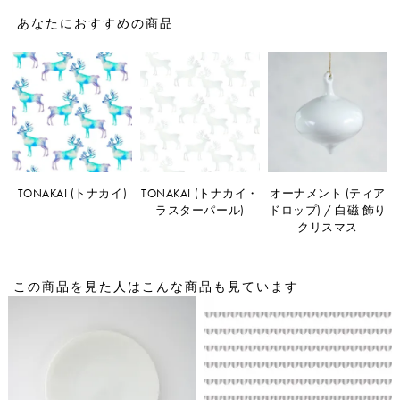
あなたにおすすめの商品
TONAKAI (トナカイ)
TONAKAI (トナカイ・
オーナメント (ティア
ラスターパール)
ドロップ) / 白磁 飾り
クリスマス
この商品を見た人はこんな商品も見ています