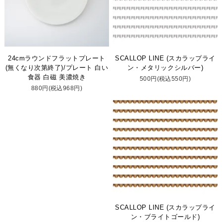
24cmラウンドフラットプレート
SCALLOP LINE (スカラップライ
(無くなり次第終了)/プレート 白い
ン・メタリックシルバー)
食器 白磁 美濃焼き
500円(税込550円)
880円(税込968円)
SCALLOP LINE (スカラップライ
ン・ブライトゴールド)