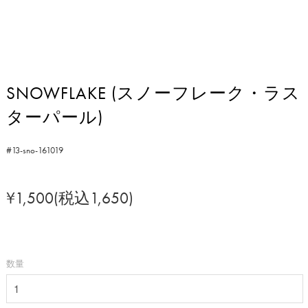
SNOWFLAKE (スノーフレーク・ラス
ターパール)
#13-sno-161019
¥1,500(税込1,650)
数量