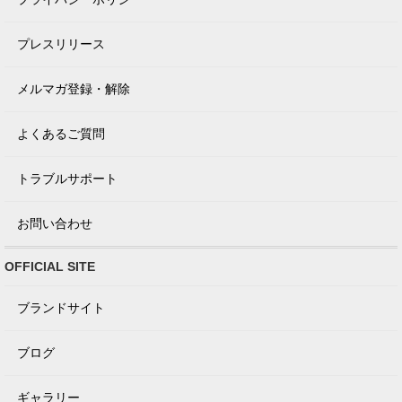
プレスリリース
メルマガ登録・解除
よくあるご質問
トラブルサポート
お問い合わせ
OFFICIAL SITE
ブランドサイト
ブログ
ギャラリー