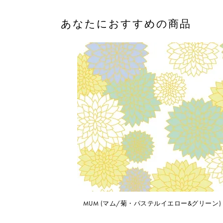
あなたにおすすめの商品
MUM (マム/菊・パステルイエロー&グリーン)